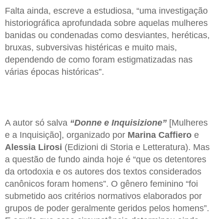
Falta ainda, escreve a estudiosa, “uma investigação
historiográfica aprofundada sobre aquelas mulheres
banidas ou condenadas como desviantes, heréticas,
bruxas, subversivas histéricas e muito mais,
dependendo de como foram estigmatizadas nas
várias épocas históricas”.
A autor só salva
“Donne e Inquisizione”
[Mulheres
e a Inquisição], organizado por
Marina Caffiero
e
Alessia Lirosi
(Edizioni di Storia e Letteratura). Mas
a questão de fundo ainda hoje é “que os detentores
da ortodoxia e os autores dos textos considerados
canônicos foram homens”. O gênero feminino “foi
submetido aos critérios normativos elaborados por
grupos de poder geralmente geridos pelos homens”.