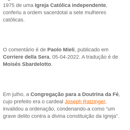
1975 de uma
Igreja Católica independente
,
conferiu a ordem sacerdotal a sete mulheres
católicas.
O comentário é de
Paolo Mieli
, publicado em
Corriere della Sera
, 05-04-2022. A tradução é de
Moisés Sbardelotto
.
Em julho, a
Congregação para a Doutrina da Fé
,
cujo prefeito era o cardeal
Joseph Ratzinger
,
invalidou a ordenação, condenando-a como “um
grave delito contra a divina constituição da Igreja”.