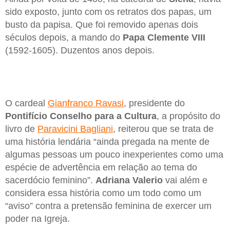
sido exposto, junto com os retratos dos papas, um
busto da papisa. Que foi removido apenas dois
séculos depois, a mando do
Papa Clemente VIII
(1592-1605). Duzentos anos depois.
O cardeal
Gianfranco Ravasi
, presidente do
Pontifício Conselho para a Cultura
, a propósito do
livro de
Paravicini Bagliani
, reiterou que se trata de
uma história lendária “ainda pregada na mente de
algumas pessoas um pouco inexperientes como uma
espécie de advertência em relação ao tema do
sacerdócio feminino”.
Adriana Valerio
vai além e
considera essa história como um todo como um
“aviso” contra a pretensão feminina de exercer um
poder na Igreja.