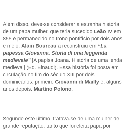
Além disso, deve-se considerar a estranha história
de um papa mulher, que teria sucedido
Leão IV
em
855 e permanecido no trono pontifício por dois anos
e meio.
Alain Boureau
a reconstruiu em
“La
papessa Giovanna. Storia di una leggenda
medievale”
[A papisa Joana. História de uma lenda
medieval] (Ed. Einaudi). Essa história foi posta em
circulação no fim do século XIII por dois
dominicanos: primeiro
Giovanni di Mailly
e, alguns
anos depois,
Martino Polono
.
Segundo este último, tratava-se de uma mulher de
grande reputação, tanto que foi eleita papa por