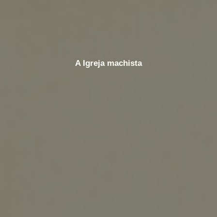
A Igreja machista