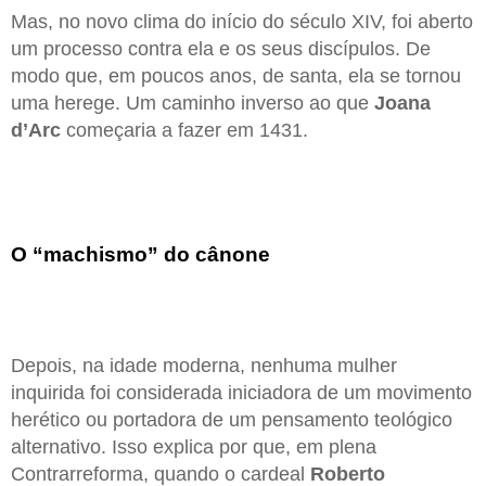
Mas, no novo clima do início do século XIV, foi aberto
um processo contra ela e os seus discípulos. De
modo que, em poucos anos, de santa, ela se tornou
uma herege. Um caminho inverso ao que
Joana
d’Arc
começaria a fazer em 1431.
O “machismo” do cânone
Depois, na idade moderna, nenhuma mulher
inquirida foi considerada iniciadora de um movimento
herético ou portadora de um pensamento teológico
alternativo. Isso explica por que, em plena
Contrarreforma, quando o cardeal
Roberto