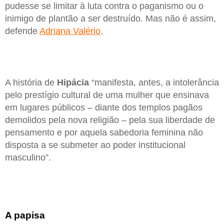
pudesse se limitar à luta contra o paganismo ou o
inimigo de plantão a ser destruído. Mas não é assim,
defende
Adriana Valério
.
A história de
Hipácia
“manifesta, antes, a intolerância
pelo prestígio cultural de uma mulher que ensinava
em lugares públicos – diante dos templos pagãos
demolidos pela nova religião – pela sua liberdade de
pensamento e por aquela sabedoria feminina não
disposta a se submeter ao poder institucional
masculino”.
A papisa