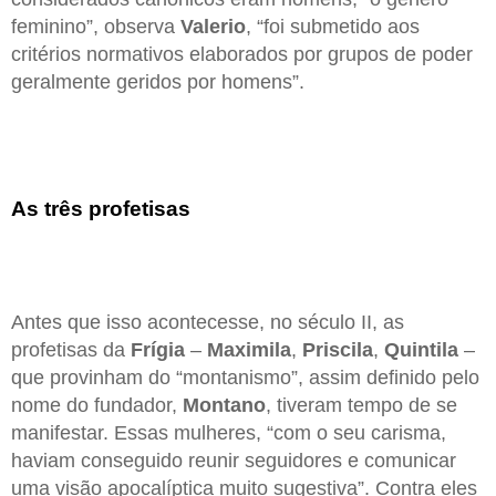
feminino”, observa
Valerio
, “foi submetido aos
critérios normativos elaborados por grupos de poder
geralmente geridos por homens”.
As três profetisas
Antes que isso acontecesse, no século II, as
profetisas da
Frígia
–
Maximila
,
Priscila
,
Quintila
–
que provinham do “montanismo”, assim definido pelo
nome do fundador,
Montano
, tiveram tempo de se
manifestar. Essas mulheres, “com o seu carisma,
haviam conseguido reunir seguidores e comunicar
uma visão apocalíptica muito sugestiva”. Contra eles