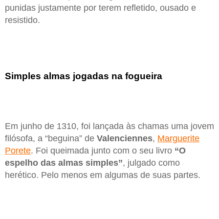
punidas justamente por terem refletido, ousado e
resistido.
Simples almas jogadas na fogueira
Em junho de 1310, foi lançada às chamas uma jovem
filósofa, a “beguina” de
Valenciennes
,
Marguerite
Porete
. Foi queimada junto com o seu livro
“O
espelho das almas simples”
, julgado como
herético. Pelo menos em algumas de suas partes.