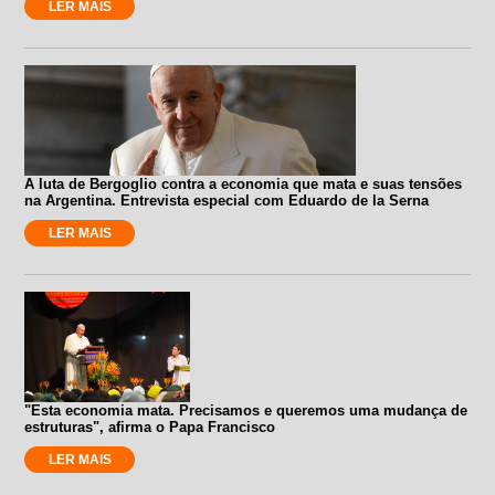
LER MAIS
A luta de Bergoglio contra a economia que mata e suas tensões
na Argentina. Entrevista especial com Eduardo de la Serna
LER MAIS
"Esta economia mata. Precisamos e queremos uma mudança de
estruturas", afirma o Papa Francisco
LER MAIS