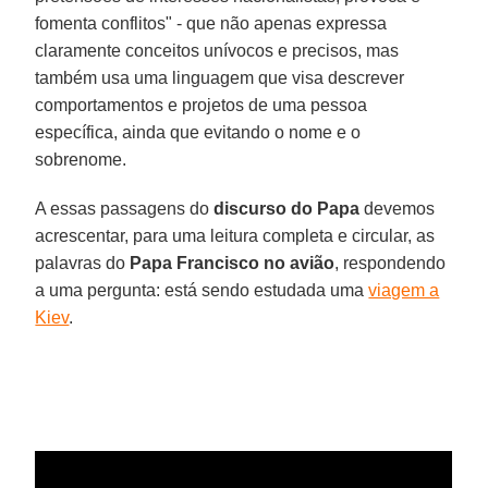
fomenta conflitos" - que não apenas expressa
claramente conceitos unívocos e precisos, mas
também usa uma linguagem que visa descrever
comportamentos e projetos de uma pessoa
específica, ainda que evitando o nome e o
sobrenome.
A essas passagens do
discurso do Papa
devemos
acrescentar, para uma leitura completa e circular, as
palavras do
Papa Francisco no avião
, respondendo
a uma pergunta: está sendo estudada uma
viagem a
Kiev
.