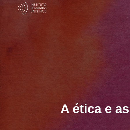
A ética e a