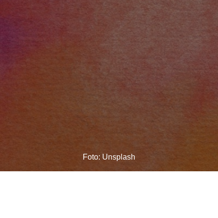
Foto: Unsplash