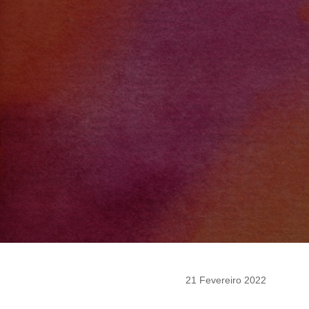
21 Fevereiro 2022