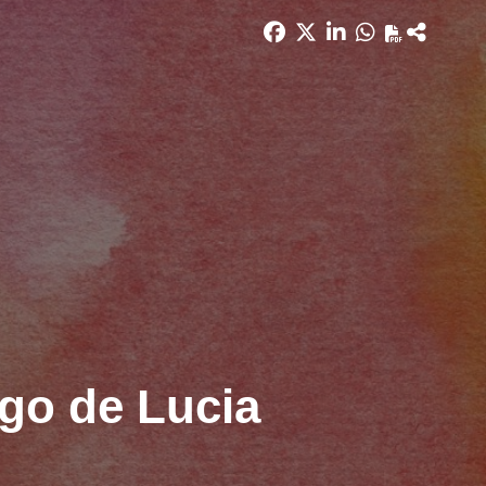
igo de Lucia