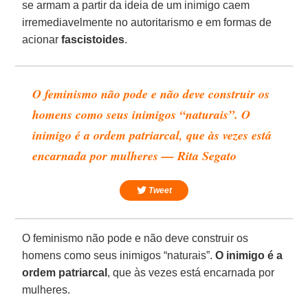
se armam a partir da ideia de um inimigo caem
irremediavelmente no autoritarismo e em formas de
acionar
fascistoides
.
O feminismo não pode e não deve construir os
homens como seus inimigos “naturais”. O
inimigo é a ordem patriarcal, que às vezes está
encarnada por mulheres — Rita Segato
Tweet
O feminismo não pode e não deve construir os
homens como seus inimigos “naturais”.
O inimigo é a
ordem patriarcal
, que às vezes está encarnada por
mulheres.