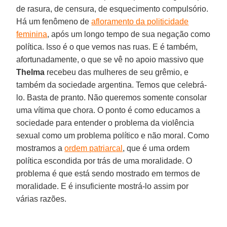
de rasura, de censura, de esquecimento compulsório.
Há um fenômeno de
afloramento da politicidade
feminina
, após um longo tempo de sua negação como
política. Isso é o que vemos nas ruas. E é também,
afortunadamente, o que se vê no apoio massivo que
Thelma
recebeu das mulheres de seu grêmio, e
também da sociedade argentina. Temos que celebrá-
lo. Basta de pranto. Não queremos somente consolar
uma vítima que chora. O ponto é como educamos a
sociedade para entender o problema da violência
sexual como um problema político e não moral. Como
mostramos a
ordem patriarcal
, que é uma ordem
política escondida por trás de uma moralidade. O
problema é que está sendo mostrado em termos de
moralidade. E é insuficiente mostrá-lo assim por
várias razões.