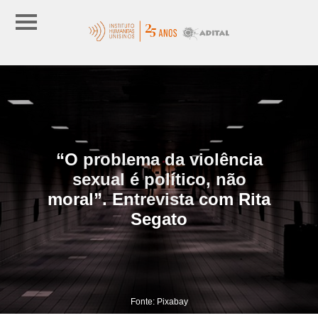
“O problema da violência
sexual é político, não
moral”. Entrevista com Rita
Segato
Fonte: Pixabay