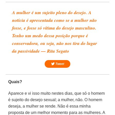
A mulher é um sujeito pleno do desejo. A
notícia é apresentada como se a mulher não
fosse, e fosse só vítima do desejo masculino.
Tenho um medo dessa posição porque é
conservadora, ou seja, não nos tira do lugar
da passividade — Rita Segato
Tweet
Quais?
Aparece e vi isso muito nestes dias, que só o homem
é sujeito do desejo sexual; a mulher, não. O homem
deseja, a mulher se rende. Não é essa minha
proposta de um melhor momento para as mulheres. A