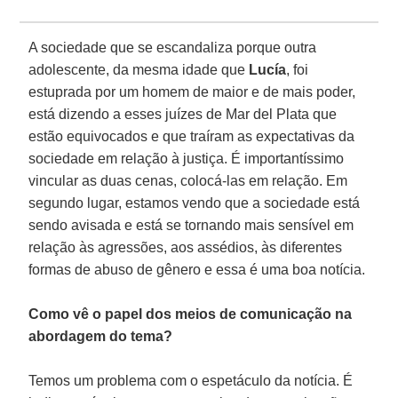
A sociedade que se escandaliza porque outra
adolescente, da mesma idade que
Lucía
, foi
estuprada por um homem de maior e de mais poder,
está dizendo a esses juízes de Mar del Plata que
estão equivocados e que traíram as expectativas da
sociedade em relação à justiça. É importantíssimo
vincular as duas cenas, colocá-las em relação. Em
segundo lugar, estamos vendo que a sociedade está
sendo avisada e está se tornando mais sensível em
relação às agressões, aos assédios, às diferentes
formas de abuso de gênero e essa é uma boa notícia.
Como vê o papel dos meios de comunicação na
abordagem do tema?
Temos um problema com o espetáculo da notícia. É