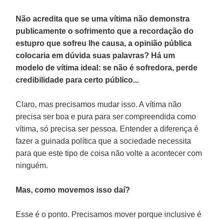
Não acredita que se uma vítima não demonstra
publicamente o sofrimento que a recordação do
estupro que sofreu lhe causa, a opinião pública
colocaria em dúvida suas palavras? Há um
modelo de vítima ideal: se não é sofredora, perde
credibilidade para certo público...
Claro, mas precisamos mudar isso. A vítima não
precisa ser boa e pura para ser compreendida como
vítima, só precisa ser pessoa. Entender a diferença é
fazer a guinada política que a sociedade necessita
para que este tipo de coisa não volte a acontecer com
ninguém.
Mas, como movemos isso daí?
Esse é o ponto. Precisamos mover porque inclusive é