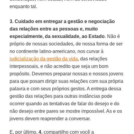
enquanto tal.
3.
Cuidado em entregar a gestão e negociação
das relações entre as pessoas e, muito
especialmente, da sexualidade, ao Estado
. Não é
próprio de nossas sociedades, de nossa forma de ser
no continente latino-americano, nos curvar à
judicialização da gestão da vida
, das relações
interpessoais, e não acredito que seja um bom
propósito. Devemos preparar nossas e nossos jovens
para que posam dirigir suas relações com sua própria
palavra e com seus próprios gestos. A entrega dessa
gestão das relações para outras instâncias pode
ocorrer quando as tentativas de falar do desejo e do
não desejo entre pares se mostre impossível. As e os
jovens devem reaprender a conversar.
E, por último,
4
, compartilho com você a