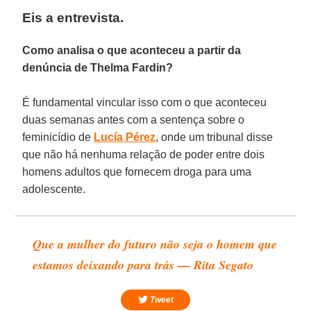
Eis a entrevista.
Como analisa o que aconteceu a partir da
denúncia de Thelma Fardin?
É fundamental vincular isso com o que aconteceu
duas semanas antes com a sentença sobre o
feminicídio de
Lucía Pérez
, onde um tribunal disse
que não há nenhuma relação de poder entre dois
homens adultos que fornecem droga para uma
adolescente.
Que a mulher do futuro não seja o homem que
estamos deixando para trás — Rita Segato
Tweet