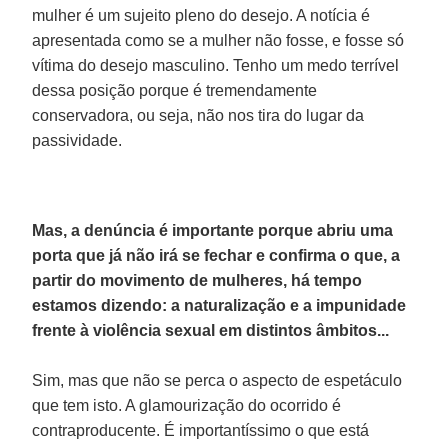
mulher é um sujeito pleno do desejo. A notícia é
apresentada como se a mulher não fosse, e fosse só
vítima do desejo masculino. Tenho um medo terrível
dessa posição porque é tremendamente
conservadora, ou seja, não nos tira do lugar da
passividade.
Mas, a denúncia é importante porque abriu uma
porta que já não irá se fechar e confirma o que, a
partir do movimento de mulheres, há tempo
estamos dizendo: a naturalização e a impunidade
frente à violência sexual em distintos âmbitos...
Sim, mas que não se perca o aspecto de espetáculo
que tem isto. A glamourização do ocorrido é
contraproducente. É importantíssimo o que está