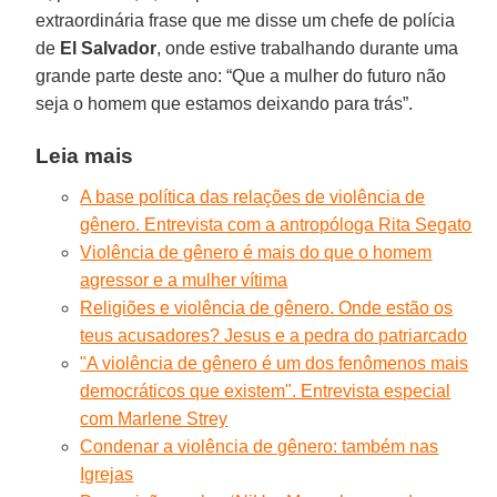
extraordinária frase que me disse um chefe de polícia
de
El Salvador
, onde estive trabalhando durante uma
grande parte deste ano: “Que a mulher do futuro não
seja o homem que estamos deixando para trás”.
Leia mais
A base política das relações de violência de
gênero. Entrevista com a antropóloga Rita Segato
Violência de gênero é mais do que o homem
agressor e a mulher vítima
Religiões e violência de gênero. Onde estão os
teus acusadores? Jesus e a pedra do patriarcado
"A violência de gênero é um dos fenômenos mais
democráticos que existem". Entrevista especial
com Marlene Strey
Condenar a violência de gênero: também nas
Igrejas