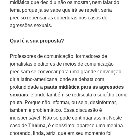
midiática que decidiu não os mostrar, nem falar do
tema porque já se sabe que irá se repetir, seria
preciso repensar as coberturas nos casos de
agressões sexuais.
Qual é a sua proposta?
Professores de comunicação, formadores de
jornalistas e editores de meios de comunicação
precisam se convocar para uma grande convenção,
diria latino-americana, onde se debata com
profundidade a
pauta midiática para as agressões
sexuais
, e onde também se rediscuta o suicídio como
pauta. Porque não informar, ou seja, desinformar,
também é problemático. Essa discussão é
indispensável. Não se pode continuar assim. Neste
caso de
Thelma
, é claríssimo: aparece uma menina
chorando, linda, atriz, que em seu momento foi