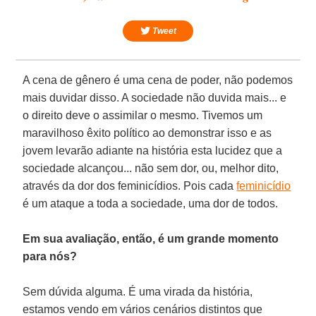
Tweet
A cena de gênero é uma cena de poder, não podemos
mais duvidar disso. A sociedade não duvida mais... e
o direito deve o assimilar o mesmo. Tivemos um
maravilhoso êxito político ao demonstrar isso e as
jovem levarão adiante na história esta lucidez que a
sociedade alcançou... não sem dor, ou, melhor dito,
através da dor dos feminicídios. Pois cada
feminicídio
é um ataque a toda a sociedade, uma dor de todos.
Em sua avaliação, então, é um grande momento
para nós?
Sem dúvida alguma. É uma virada da história,
estamos vendo em vários cenários distintos que