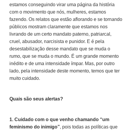
estamos conseguindo virar uma página da história
com o movimento que nós, mulheres, estamos
fazendo. Os relatos que estão aflorando e se tornando
públicos mostram claramente que estamos nos
livrando de um certo mandato paterno, patriarcal,
cruel, abusador, narcisista e punidor. E é pela
desestabilização desse mandato que se muda o
rumo, que se muda o mundo. É um grande momento
inédito e de uma intensidade ímpar. Mas, por outro
lado, pela intensidade deste momento, temos que ter
muito cuidado.
Quais são seus alertas?
1.
Cuidado com o que venho chamando “um
feminismo do inimigo”
, pois todas as políticas que