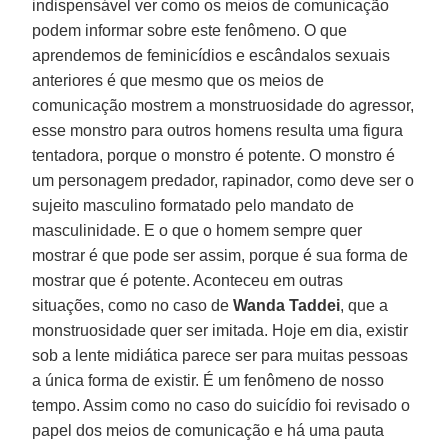
indispensável ver como os meios de comunicação
podem informar sobre este fenômeno. O que
aprendemos de feminicídios e escândalos sexuais
anteriores é que mesmo que os meios de
comunicação mostrem a monstruosidade do agressor,
esse monstro para outros homens resulta uma figura
tentadora, porque o monstro é potente. O monstro é
um personagem predador, rapinador, como deve ser o
sujeito masculino formatado pelo mandato de
masculinidade. E o que o homem sempre quer
mostrar é que pode ser assim, porque é sua forma de
mostrar que é potente. Aconteceu em outras
situações, como no caso de
Wanda Taddei
, que a
monstruosidade quer ser imitada. Hoje em dia, existir
sob a lente midiática parece ser para muitas pessoas
a única forma de existir. É um fenômeno de nosso
tempo. Assim como no caso do suicídio foi revisado o
papel dos meios de comunicação e há uma pauta