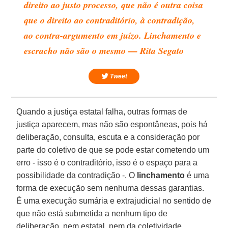
direito ao justo processo, que não é outra coisa
que o direito ao contraditório, à contradição,
ao contra-argumento em juízo. Linchamento e
escracho não são o mesmo — Rita Segato
Tweet
Quando a justiça estatal falha, outras formas de
justiça aparecem, mas não são espontâneas, pois há
deliberação, consulta, escuta e a consideração por
parte do coletivo de que se pode estar cometendo um
erro - isso é o contraditório, isso é o espaço para a
possibilidade da contradição -. O
linchamento
é uma
forma de execução sem nenhuma dessas garantias.
É uma execução sumária e extrajudicial no sentido de
que não está submetida a nenhum tipo de
deliberação, nem estatal, nem da coletividade