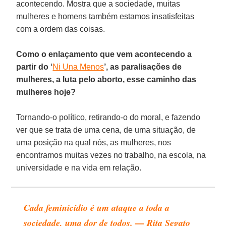
acontecendo. Mostra que a sociedade, muitas
mulheres e homens também estamos insatisfeitas
com a ordem das coisas.
Como o enlaçamento que vem acontecendo a
partir do ‘
Ni Una Menos
’, as paralisações de
mulheres, a luta pelo aborto, esse caminho das
mulheres hoje?
Tornando-o político, retirando-o do moral, e fazendo
ver que se trata de uma cena, de uma situação, de
uma posição na qual nós, as mulheres, nos
encontramos muitas vezes no trabalho, na escola, na
universidade e na vida em relação.
Cada feminicídio é um ataque a toda a
sociedade, uma dor de todos. — Rita Segato