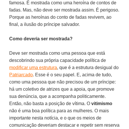
famosa. É mostrada como uma heroína de contos de
fadas. Mas, não deve ser mostrada assim. É perigoso.
Porque as heroínas do conto de fadas revivem, ao
final, a ilusão do príncipe salvador.
Como deveria ser mostrada?
Deve ser mostrada como uma pessoa que está
descobrindo sua própria capacidade política de
modificar uma estrutura
, que é a estrutura desigual do
Patriarcado
. Esse é o seu papel. E, acima de tudo,
como uma pessoa que não precisou de um príncipe:
há um coletivo de atrizes que a apoia, que promove
sua denúncia, que a acompanha politicamente.
Então, não basta a posição de vítima. O
vitimismo
não é uma boa política para as mulheres. O mais
importante nesta notícia, e o que os meios de
comunicação deveriam destacar e repetir sem reserva