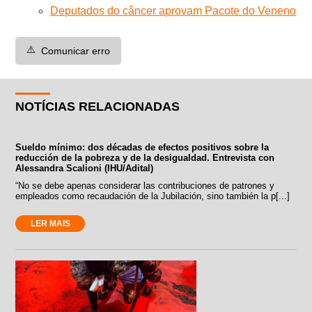
Deputados do câncer aprovam Pacote do Veneno
⚠️
Comunicar erro
NOTÍCIAS RELACIONADAS
Sueldo mínimo: dos décadas de efectos positivos sobre la
reducción de la pobreza y de la desigualdad. Entrevista con
Alessandra Scalioni (IHU/Adital)
“No se debe apenas considerar las contribuciones de patrones y
empleados como recaudación de la Jubilación, sino también la p[...]
LER MAIS