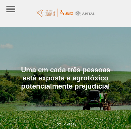
Uma em cada três pessoas
está exposta a agrotóxico
potencialmente prejudicial
Foto: Pixabay