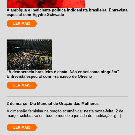
A ambígua e ineficiente política indigenista brasileira. Entrevista
especial com Egydio Schwade
LER MAIS
"A democracia brasileira é chata. Não entusiasma ninguém".
Entrevista especial com Francisco de Oliveira
LER MAIS
2 de março: Dia Mundial de Oração das Mulheres
A dimensão feminina na oração ecumênica: nesta sexta-feira, 2 de
março, celebra-se em todo o mundo a jornada de meditação q[...]
LER MAIS