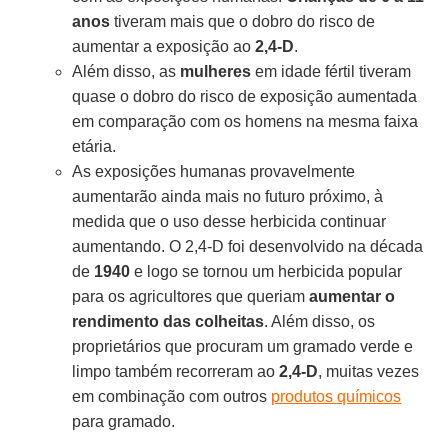
anos
tiveram mais que o dobro do risco de
aumentar a exposição ao
2,4-D
.
Além disso, as
mulheres
em idade fértil tiveram
quase o dobro do risco de exposição aumentada
em comparação com os homens na mesma faixa
etária.
As exposições humanas provavelmente
aumentarão ainda mais no futuro próximo, à
medida que o uso desse herbicida continuar
aumentando. O 2,4-D foi desenvolvido na década
de
1940
e logo se tornou um herbicida popular
para os agricultores que queriam
aumentar o
rendimento das colheitas
. Além disso, os
proprietários que procuram um gramado verde e
limpo também recorreram ao
2,4-D
, muitas vezes
em combinação com outros
produtos químicos
para gramado.