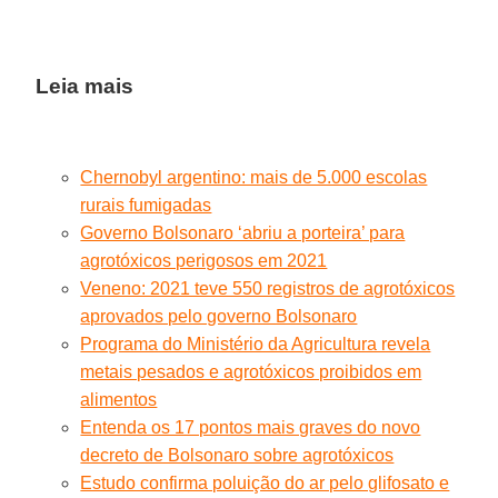
Leia mais
Chernobyl argentino: mais de 5.000 escolas
rurais fumigadas
Governo Bolsonaro ‘abriu a porteira’ para
agrotóxicos perigosos em 2021
Veneno: 2021 teve 550 registros de agrotóxicos
aprovados pelo governo Bolsonaro
Programa do Ministério da Agricultura revela
metais pesados e agrotóxicos proibidos em
alimentos
Entenda os 17 pontos mais graves do novo
decreto de Bolsonaro sobre agrotóxicos
Estudo confirma poluição do ar pelo glifosato e