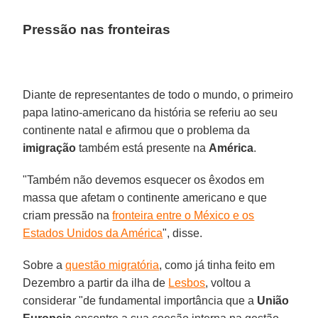
Pressão nas fronteiras
Diante de representantes de todo o mundo, o primeiro
papa latino-americano da história se referiu ao seu
continente natal e afirmou que o problema da
imigração
também está presente na
América
.
"Também não devemos esquecer os êxodos em
massa que afetam o continente americano e que
criam pressão na
fronteira entre o México e os
Estados Unidos da América
", disse.
Sobre a
questão migratória
, como já tinha feito em
Dezembro a partir da ilha de
Lesbos
, voltou a
considerar "de fundamental importância que a
União