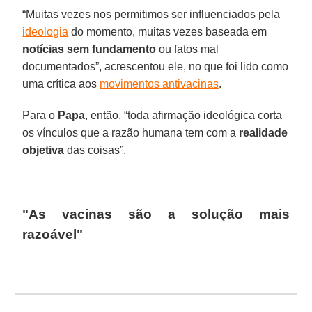
“Muitas vezes nos permitimos ser influenciados pela
ideologia
do momento, muitas vezes baseada em
notícias sem fundamento
ou fatos mal
documentados”, acrescentou ele, no que foi lido como
uma crítica aos
movimentos antivacinas
.
Para o
Papa
, então, “toda afirmação ideológica corta
os vínculos que a razão humana tem com a
realidade
objetiva
das coisas”.
"As vacinas são a solução mais
razoável"