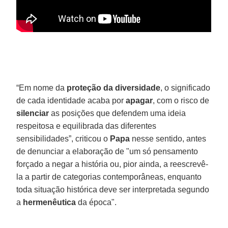
“Em nome da
proteção da diversidade
, o significado
de cada identidade acaba por
apagar
, com o risco de
silenciar
as posições que defendem uma ideia
respeitosa e equilibrada das diferentes
sensibilidades”, criticou o
Papa
nesse sentido, antes
de denunciar a elaboração de "um só pensamento
forçado a negar a história ou, pior ainda, a reescrevê-
la a partir de categorias contemporâneas, enquanto
toda situação histórica deve ser interpretada segundo
a
hermenêutica
da época".