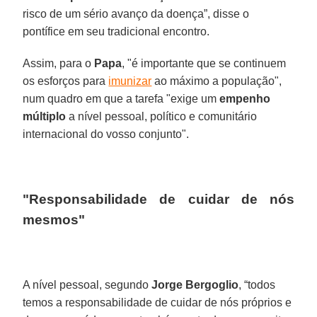
risco de um sério avanço da doença”, disse o
pontífice em seu tradicional encontro.
Assim, para o
Papa
, "é importante que se continuem
os esforços para
imunizar
ao máximo a população",
num quadro em que a tarefa "exige um
empenho
múltiplo
a nível pessoal, político e comunitário
internacional do vosso conjunto".
"Responsabilidade de cuidar de nós
mesmos"
A nível pessoal, segundo
Jorge Bergoglio
, “todos
temos a responsabilidade de cuidar de nós próprios e