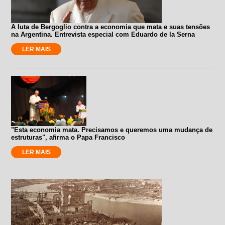
A luta de Bergoglio contra a economia que mata e suas tensões
na Argentina. Entrevista especial com Eduardo de la Serna
LER MAIS
"Esta economia mata. Precisamos e queremos uma mudança de
estruturas", afirma o Papa Francisco
LER MAIS