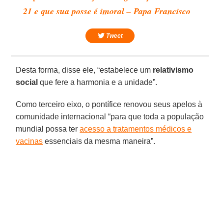
21 e que sua posse é imoral – Papa Francisco
Tweet
Desta forma, disse ele, “estabelece um
relativismo
social
que fere a harmonia e a unidade”.
Como terceiro eixo, o pontífice renovou seus apelos à
comunidade internacional “para que toda a população
mundial possa ter
acesso a tratamentos médicos e
vacinas
essenciais da mesma maneira”.