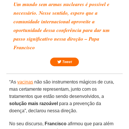
Um mundo sem armas nucleares é possível e
necessário. Nesse sentido, espero que a
comunidade internacional aproveite a
oportunidade dessa conferência para dar um
passo significativo nessa direção – Papa
Francisco
Tweet
“As
vacinas
não são instrumentos mágicos de cura,
mas certamente representam, junto com os
tratamentos que estão sendo desenvolvidos, a
solução mais razoável
para a prevenção da
doença”, declarou nessa direção.
No seu discurso,
Francisco
afirmou que para além