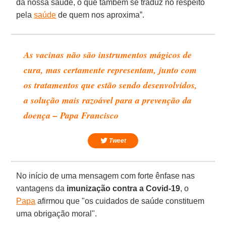
da nossa saúde, o que também se traduz no respeito
pela
saúde
de quem nos aproxima”.
As vacinas não são instrumentos mágicos de
cura, mas certamente representam, junto com
os tratamentos que estão sendo desenvolvidos,
a solução mais razoável para a prevenção da
doença – Papa Francisco
Tweet
No início de uma mensagem com forte ênfase nas
vantagens da
imunização contra a Covid-19
, o
Papa
afirmou que "os cuidados de saúde constituem
uma obrigação moral".