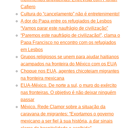
Cafiero
Cultura do “cancelamento” não é entretenimento!
A dor do Papa entre os refugiados de Lesbos
“Vamos parar este naufrágio de civilização”
“Paremos este naufrágio de civilização!”, clama o
Papa Francisco no encontro com os refugiados
em Lesbos
Grupos religiosos se unem para ajudar haitianos
acampados na fronteira do México com os EUA
Choque nos EUA, agentes chicoteiam migrantes
na fronteira mexicana
EUA-México. De norte a sul, o muro do exército
nas fronteiras. O objetivo é não deixar ninguém
passar
México. Rede Clamor sobre a situação da
caravana de migrantes: “Exortamos o governo
mexicano a ser fiel à sua história, a dar sinais