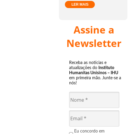
LER MAIS
Assine a
Newsletter
Receba as notícias e
atualizações do
Instituto
Humanitas Unisinos – IHU
em primeira mão. Junte-se a
nós!
Eu concordo em