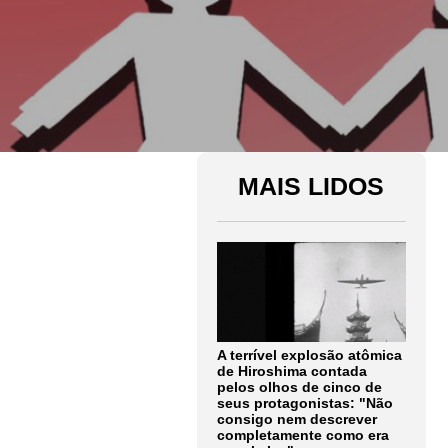
MAIS LIDOS
A terrível explosão atômica
de Hiroshima contada
pelos olhos de cinco de
seus protagonistas: "Não
consigo nem descrever
completamente como era