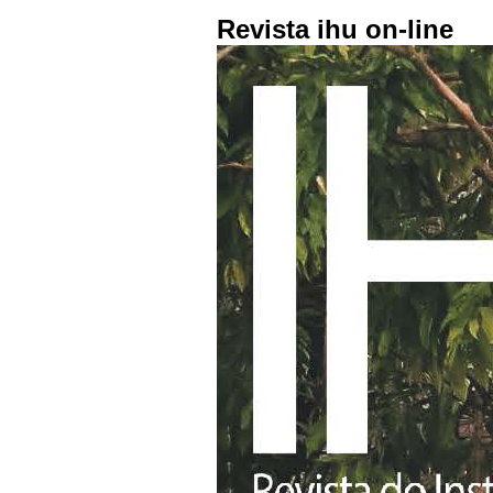
Revista ihu on-line