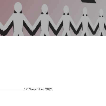
12 Novembro 2021