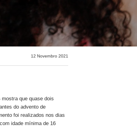
12 Novembro 2021
s
mostra que quase dois
 antes do advento de
mento foi realizados nos dias
 com idade mínima de 16