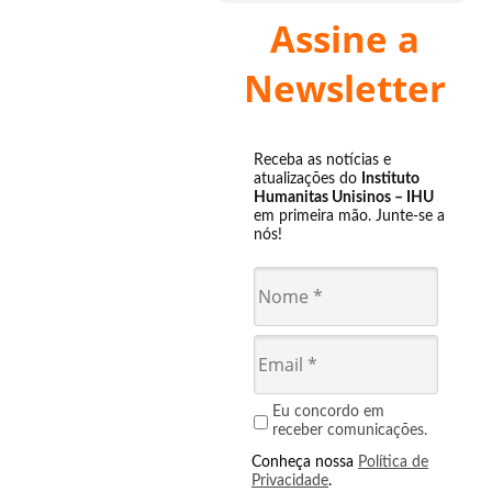
Assine a
Newsletter
Receba as notícias e
atualizações do
Instituto
Humanitas Unisinos – IHU
em primeira mão. Junte-se a
nós!
Eu concordo em
receber comunicações.
Conheça nossa
Política de
Privacidade
.