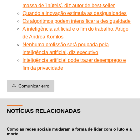
massa de 'inúteis', diz autor de best-seller
Quando a inovação estimula as desigualdades
Os algoritmos podem intensificar a desigualdade
A inteligência artificial e o fim do trabalho. Artigo
de Andrea Komlos
Nenhuma profissão será poupada pela
inteligência artificial, diz executivo
Inteligência artificial pode trazer desemprego e
fim da privacidade
⚠️
Comunicar erro
NOTÍCIAS RELACIONADAS
Como as redes sociais mudaram a forma de lidar com o luto e a
morte