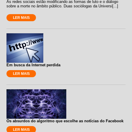
As redes sociais estão modificando as formas de luto e o diálogo
sobre a morte no âmbito público. Duas sociólogas da Universi[...]
LER MAIS
Em busca da Internet perdida
LER MAIS
Os absurdos do algoritmo que escolhe as notícias do Facebook
LER MAIS