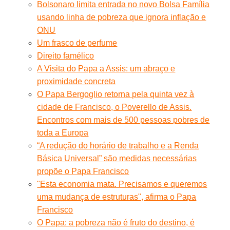
Bolsonaro limita entrada no novo Bolsa Família
usando linha de pobreza que ignora inflação e
ONU
Um frasco de perfume
Direito famélico
A Visita do Papa a Assis: um abraço e
proximidade concreta
O Papa Bergoglio retorna pela quinta vez à
cidade de Francisco, o Poverello de Assis.
Encontros com mais de 500 pessoas pobres de
toda a Europa
“A redução do horário de trabalho e a Renda
Básica Universal” são medidas necessárias
propõe o Papa Francisco
"Esta economia mata. Precisamos e queremos
uma mudança de estruturas", afirma o Papa
Francisco
O Papa: a pobreza não é fruto do destino, é