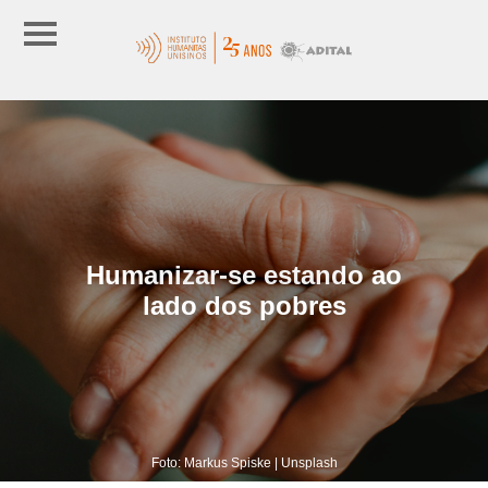
Humanizar-se estando ao
lado dos pobres
Foto: Markus Spiske | Unsplash