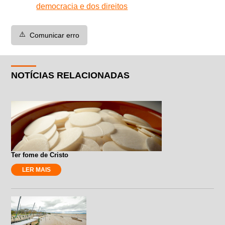
democracia e dos direitos
⚠️
Comunicar erro
NOTÍCIAS RELACIONADAS
Ter fome de Cristo
LER MAIS