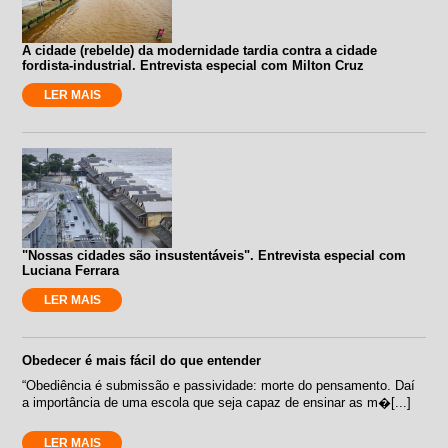
A cidade (rebelde) da modernidade tardia contra a cidade
fordista-industrial. Entrevista especial com Milton Cruz
LER MAIS
"Nossas cidades são insustentáveis". Entrevista especial com
Luciana Ferrara
LER MAIS
Obedecer é mais fácil do que entender
“Obediência é submissão e passividade: morte do pensamento. Daí
a importância de uma escola que seja capaz de ensinar as m�[...]
LER MAIS