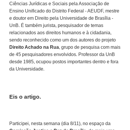
Ciências Jurídicas e Sociais pela Associação de
Ensino Unificado do Distrito Federal - AEUDF, mestre
e doutor em Direito pela Universidade de Brasília -
UnB. É também jurista, pesquisador de temas
relacionados aos direitos humanos e à cidadania,
sendo reconhecido como um dos autores do projeto
Direito Achado na Rua
, grupo de pesquisa com mais
de 45 pesquisadores envolvidos. Professor da UnB
desde 1985, ocupou postos importantes dentro e fora
da Universidade.
Eis o artigo.
Participei, nesta semana (dia 8/11), no espaço da