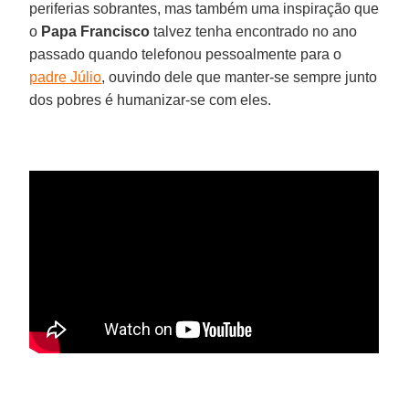
periferias sobrantes, mas também uma inspiração que
o
Papa Francisco
talvez tenha encontrado no ano
passado quando telefonou pessoalmente para o
padre Júlio
, ouvindo dele que manter-se sempre junto
dos pobres é humanizar-se com eles.