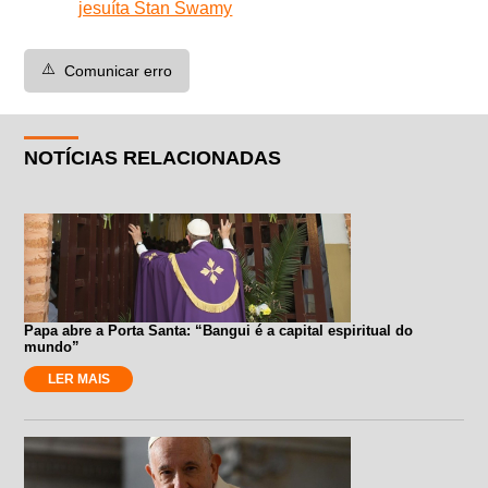
jesuíta Stan Swamy
⚠️
Comunicar erro
NOTÍCIAS RELACIONADAS
Papa abre a Porta Santa: “Bangui é a capital espiritual do
mundo”
LER MAIS