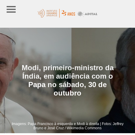
Modi, primeiro-ministro da
Índia, em audiência com o
Papa no sábado, 30 de
outubro
Imagens: Papa Francisco à esquerda e Modi à direita | Fotos: Jeffrey
Bruno e José Cruz / Wikimedia Commons