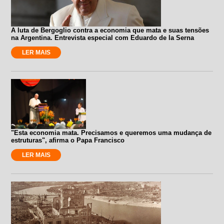
A luta de Bergoglio contra a economia que mata e suas tensões
na Argentina. Entrevista especial com Eduardo de la Serna
LER MAIS
"Esta economia mata. Precisamos e queremos uma mudança de
estruturas", afirma o Papa Francisco
LER MAIS