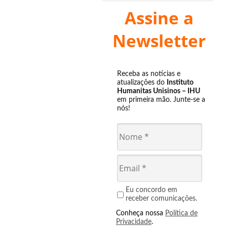
Assine a
Newsletter
Receba as notícias e
atualizações do
Instituto
Humanitas Unisinos – IHU
em primeira mão. Junte-se a
nós!
Eu concordo em
receber comunicações.
Conheça nossa
Política de
Privacidade
.