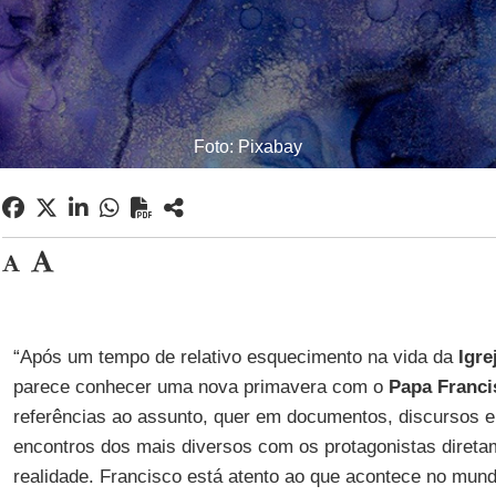
Foto: Pixabay
“Após um tempo de relativo esquecimento na vida da
Igre
parece conhecer uma nova primavera com o
Papa Franci
referências ao assunto, quer em documentos, discursos e
encontros dos mais diversos com os protagonistas direta
realidade. Francisco está atento ao que acontece no mun