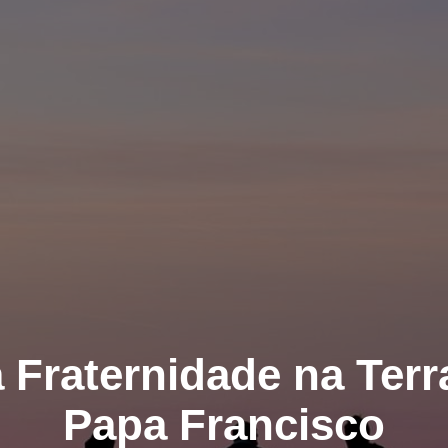
 Fraternidade na Terr
Papa Francisco