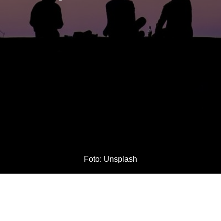
Foto: Unsplash