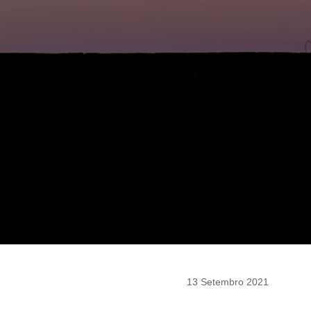
13 Setembro 2021