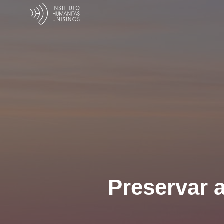
Preservar a