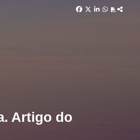
a. Artigo do