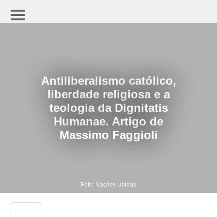
Antiliberalismo católico,
liberdade religiosa e a
teologia da Dignitatis
Humanae. Artigo de
Massimo Faggioli
Foto: Nações Unidas
share