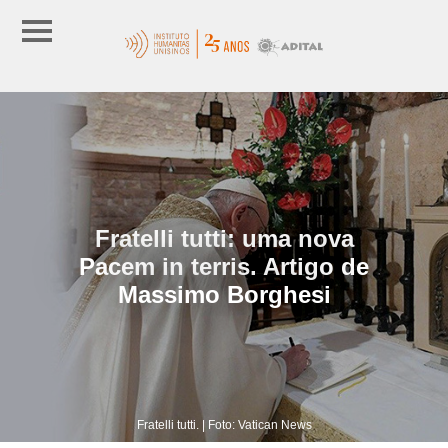
Fratelli tutti: uma nova
Pacem in terris. Artigo de
Massimo Borghesi
Fratelli tutti. | Foto: Vatican News