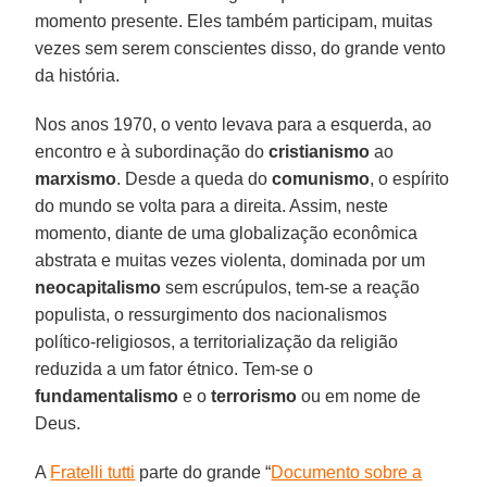
momento presente. Eles também participam, muitas
vezes sem serem conscientes disso, do grande vento
da história.
Nos anos 1970, o vento levava para a esquerda, ao
encontro e à subordinação do
cristianismo
ao
marxismo
. Desde a queda do
comunismo
, o espírito
do mundo se volta para a direita. Assim, neste
momento, diante de uma globalização econômica
abstrata e muitas vezes violenta, dominada por um
neocapitalismo
sem escrúpulos, tem-se a reação
populista, o ressurgimento dos nacionalismos
político-religiosos, a territorialização da religião
reduzida a um fator étnico. Tem-se o
fundamentalismo
e o
terrorismo
ou em nome de
Deus.
A
Fratelli tutti
parte do grande “
Documento sobre a