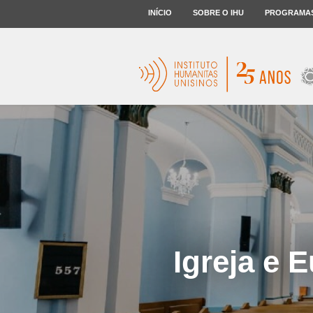
INÍCIO
SOBRE O IHU
PROGRAMA
Igreja e 