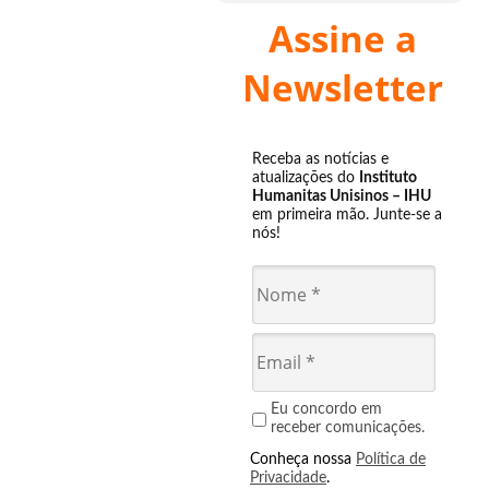
Assine a
Newsletter
Receba as notícias e
atualizações do
Instituto
Humanitas Unisinos – IHU
em primeira mão. Junte-se a
nós!
Eu concordo em
receber comunicações.
Conheça nossa
Política de
Privacidade
.