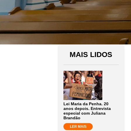
MAIS LIDOS
Lei Maria da Penha. 20
anos depois. Entrevista
especial com Juliana
Brandão
LER MAIS