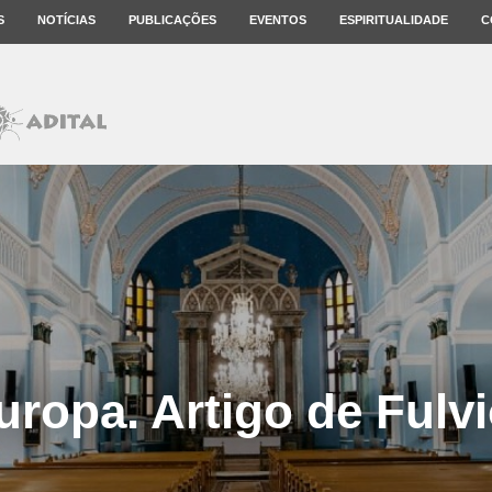
S
NOTÍCIAS
PUBLICAÇÕES
EVENTOS
ESPIRITUALIDADE
C
Europa. Artigo de Fulvi