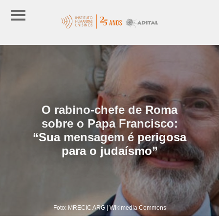
O rabino-chefe de Roma
sobre o Papa Francisco:
“Sua mensagem é perigosa
para o judaísmo”
Foto: MRECIC ARG | Wikimedia Commons