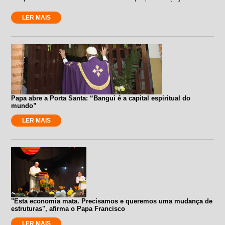
LER MAIS
Papa abre a Porta Santa: “Bangui é a capital espiritual do
mundo”
LER MAIS
"Esta economia mata. Precisamos e queremos uma mudança de
estruturas", afirma o Papa Francisco
LER MAIS