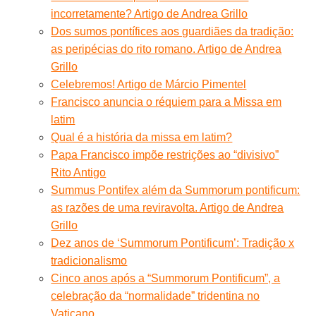
incorretamente? Artigo de Andrea Grillo
Dos sumos pontífices aos guardiães da tradição:
as peripécias do rito romano. Artigo de Andrea
Grillo
Celebremos! Artigo de Márcio Pimentel
Francisco anuncia o réquiem para a Missa em
latim
Qual é a história da missa em latim?
Papa Francisco impõe restrições ao “divisivo”
Rito Antigo
Summus Pontifex além da Summorum pontificum:
as razões de uma reviravolta. Artigo de Andrea
Grillo
Dez anos de ‘Summorum Pontificum’: Tradição x
tradicionalismo
Cinco anos após a “Summorum Pontificum”, a
celebração da “normalidade” tridentina no
Vaticano