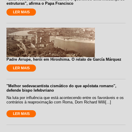
estruturas", afirma o Papa Francisco
LER MAIS
Padre Arrupe, herói em Hiroshima. O relato de García Márquez
LER MAIS
''Melhor sedevacantista cismático do que apóstata romano'',
defende bispo lefebvriano
Na luta por influência que está acontecendo entre os favoráveis e os
contrários à reaproximação com Roma, Dom Richard Willi[...]
LER MAIS