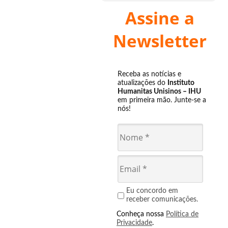
Assine a
Newsletter
Receba as notícias e
atualizações do
Instituto
Humanitas Unisinos – IHU
em primeira mão. Junte-se a
nós!
Eu concordo em
receber comunicações.
Conheça nossa
Política de
Privacidade
.