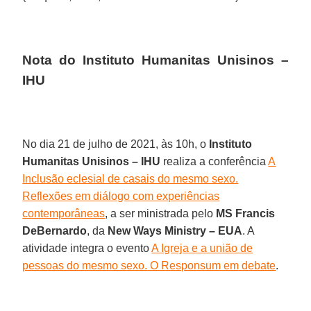
Nota do Instituto Humanitas Unisinos –
IHU
No dia 21 de julho de 2021, às 10h, o
Instituto
Humanitas Unisinos – IHU
realiza a conferência
A
Inclusão eclesial de casais do mesmo sexo.
Reflexões em diálogo com experiências
contemporâneas
, a ser ministrada pelo
MS Francis
DeBernardo
, da
New Ways Ministry – EUA
. A
atividade integra o evento
A Igreja e a união de
pessoas do mesmo sexo. O Responsum em debate
.