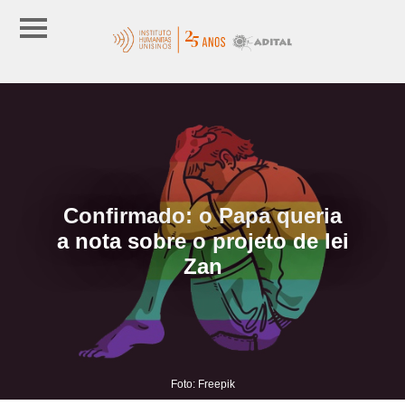
Confirmado: o Papa queria
a nota sobre o projeto de lei
Zan
Foto: Freepik