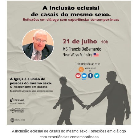
A Inclusão eclesial de casais do mesmo sexo. Reflexões em diálogo
com experiências contemporâneas