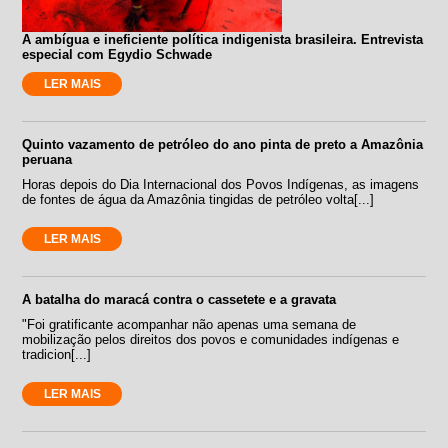
A ambígua e ineficiente política indigenista brasileira. Entrevista
especial com Egydio Schwade
LER MAIS
Quinto vazamento de petróleo do ano pinta de preto a Amazônia
peruana
Horas depois do Dia Internacional dos Povos Indígenas, as imagens
de fontes de água da Amazônia tingidas de petróleo volta[...]
LER MAIS
A batalha do maracá contra o cassetete e a gravata
"Foi gratificante acompanhar não apenas uma semana de
mobilização pelos direitos dos povos e comunidades indígenas e
tradicion[...]
LER MAIS