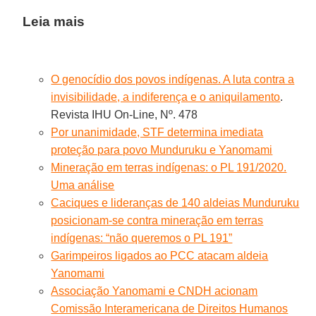
Leia mais
O genocídio dos povos indígenas. A luta contra a
invisibilidade, a indiferença e o aniquilamento
.
Revista IHU On-Line, Nº. 478
Por unanimidade, STF determina imediata
proteção para povo Munduruku e Yanomami
Mineração em terras indígenas: o PL 191/2020.
Uma análise
Caciques e lideranças de 140 aldeias Munduruku
posicionam-se contra mineração em terras
indígenas: “não queremos o PL 191”
Garimpeiros ligados ao PCC atacam aldeia
Yanomami
Associação Yanomami e CNDH acionam
Comissão Interamericana de Direitos Humanos