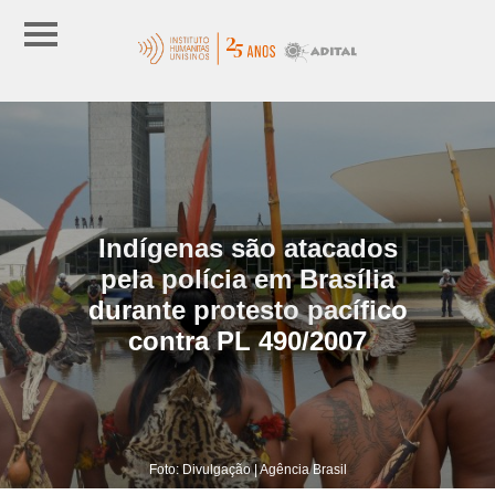
Indígenas são atacados
pela polícia em Brasília
durante protesto pacífico
contra PL 490/2007
Foto: Divulgação | Agência Brasil