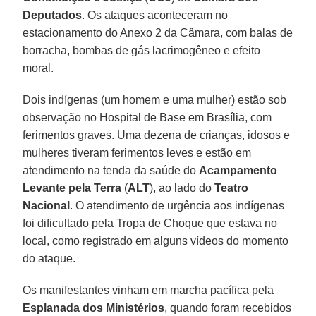
Deputados
. Os ataques aconteceram no
estacionamento do Anexo 2 da Câmara, com balas de
borracha, bombas de gás lacrimogêneo e efeito
moral.
Dois indígenas (um homem e uma mulher) estão sob
observação no Hospital de Base em Brasília, com
ferimentos graves. Uma dezena de crianças, idosos e
mulheres tiveram ferimentos leves e estão em
atendimento na tenda da saúde do
Acampamento
Levante pela Terra
(
ALT
), ao lado do
Teatro
Nacional
. O atendimento de urgência aos indígenas
foi dificultado pela Tropa de Choque que estava no
local, como registrado em alguns vídeos do momento
do ataque.
Os manifestantes vinham em marcha pacífica pela
Esplanada dos Ministérios
, quando foram recebidos