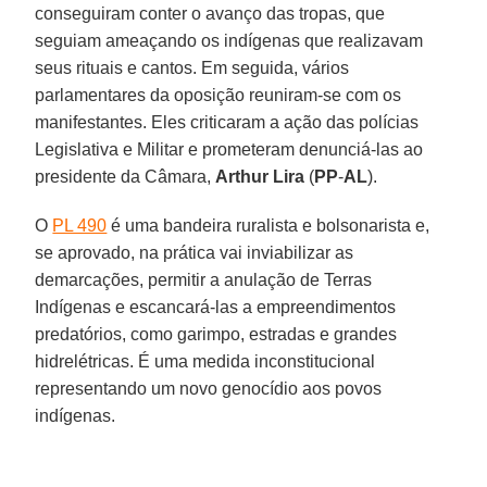
conseguiram conter o avanço das tropas, que
seguiam ameaçando os indígenas que realizavam
seus rituais e cantos. Em seguida, vários
parlamentares da oposição reuniram-se com os
manifestantes. Eles criticaram a ação das polícias
Legislativa e Militar e prometeram denunciá-las ao
presidente da Câmara,
Arthur Lira
(
PP
-
AL
).
O
PL 490
é uma bandeira ruralista e bolsonarista e,
se aprovado, na prática vai inviabilizar as
demarcações, permitir a anulação de Terras
Indígenas e escancará-las a empreendimentos
predatórios, como garimpo, estradas e grandes
hidrelétricas. É uma medida inconstitucional
representando um novo genocídio aos povos
indígenas.