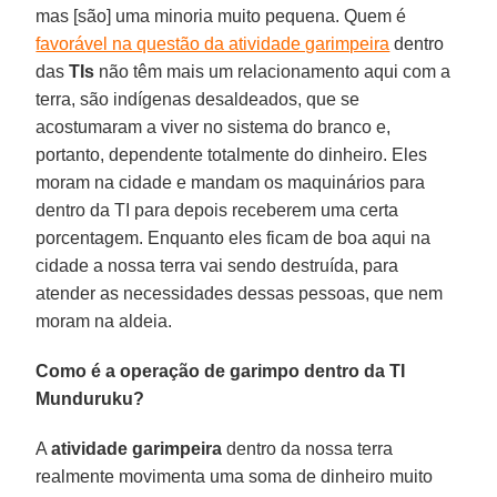
mas [são] uma minoria muito pequena. Quem é
favorável na questão da atividade garimpeira
dentro
das
TIs
não têm mais um relacionamento aqui com a
terra, são indígenas desaldeados, que se
acostumaram a viver no sistema do branco e,
portanto, dependente totalmente do dinheiro. Eles
moram na cidade e mandam os maquinários para
dentro da TI para depois receberem uma certa
porcentagem. Enquanto eles ficam de boa aqui na
cidade a nossa terra vai sendo destruída, para
atender as necessidades dessas pessoas, que nem
moram na aldeia.
Como é a operação de garimpo dentro da TI
Munduruku?
A
atividade garimpeira
dentro da nossa terra
realmente movimenta uma soma de dinheiro muito