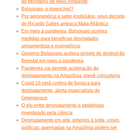
do Ministério de Meio Ambiente
Bolsonaro, o invencível?
Por agronegócio e setor imobiliário, novo decreto
de Ricardo Salles ameaça Mata Atlântica
Em meio à pandemia, Bolsonaro acelera
medidas para beneficiar desmatador,
armamentista e evangélicos
Governo Bolsonaro acelera projeto de destruição
florestal em meio à pandemia
Pandemia vai permitir aceleração do
desmatamento na Amazônia, prevê consultoria
Covid-19 será cortina de fumaça para
desmatamento, alerta especialista do
Greenpeace
O elo entre desmatamento e epidemias
investigado pela ciência
Desmatamento em alta, grileiros à solta, crises
políticas: queimadas na Amazônia podem ser