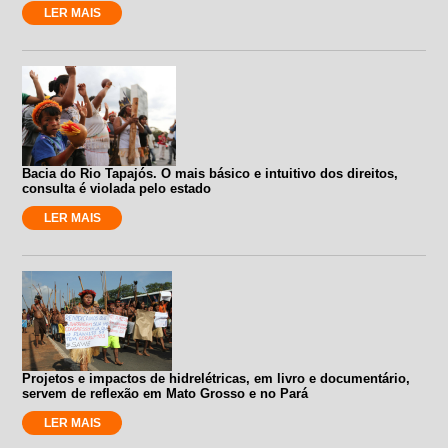
LER MAIS
Bacia do Rio Tapajós. O mais básico e intuitivo dos direitos,
consulta é violada pelo estado
LER MAIS
Projetos e impactos de hidrelétricas, em livro e documentário,
servem de reflexão em Mato Grosso e no Pará
LER MAIS