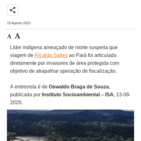
share
15 Agosto 2020
Líder indígena ameaçado de morte suspeita que
viagem de
Ricardo Salles
ao Pará foi articulada
diretamente por invasores de área protegida com
objetivo de atrapalhar operação de fiscalização.
A entrevista é de
Oswaldo Braga de Souza
,
publicada por
Instituto Socioambiental – ISA
, 13-08-
2020.