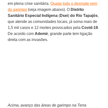
em plena crise sanitária.
Quase todo o desmate vem
do garimpo
(veja imagem abaixo). O
Distrito
Sanitário Especial Indígena
(
Dsei
)
do Rio Tapajós
,
que atende as comunidades locais, já soma mais de
1,5 mil casos e 12 mortes provocados pela
Covid-19
.
De acordo com
Ademir
, grande parte tem ligação
direta com as invasões.
Acima, avanço das áreas de garimpo na Terra