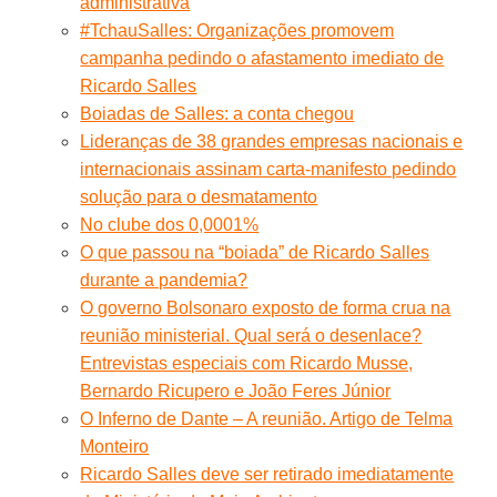
administrativa
#TchauSalles: Organizações promovem
campanha pedindo o afastamento imediato de
Ricardo Salles
Boiadas de Salles: a conta chegou
Lideranças de 38 grandes empresas nacionais e
internacionais assinam carta-manifesto pedindo
solução para o desmatamento
No clube dos 0,0001%
O que passou na “boiada” de Ricardo Salles
durante a pandemia?
O governo Bolsonaro exposto de forma crua na
reunião ministerial. Qual será o desenlace?
Entrevistas especiais com Ricardo Musse,
Bernardo Ricupero e João Feres Júnior
O Inferno de Dante – A reunião. Artigo de Telma
Monteiro
Ricardo Salles deve ser retirado imediatamente