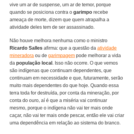
vive um ar de suspense, um ar de temor, porque
quando se posiciona contra o
garimpo
recebe
ameaça de morte, dizem que quem atrapalha a
atividade deles tem de ser assassinado.
Não houve melhora nenhuma como o ministro
Ricardo Salles
afirma: que a questão da
atividade
mineradora
ou de
garimpagem
pode melhorar a vida
da
população local
. Isso não ocorre. O que vemos
são indígenas que continuam dependentes, que
continuam em necessidade e que, futuramente, serão
muito mais dependentes do que hoje. Quando essa
terra toda for destruída, por conta da mineração, por
conta do ouro, aí é que a miséria vai continuar
mesmo, porque o indígena não vai ter mais onde
caçar, não vai ter mais onde pescar, então ele vai criar
uma dependência em relação ao sistema do branco.