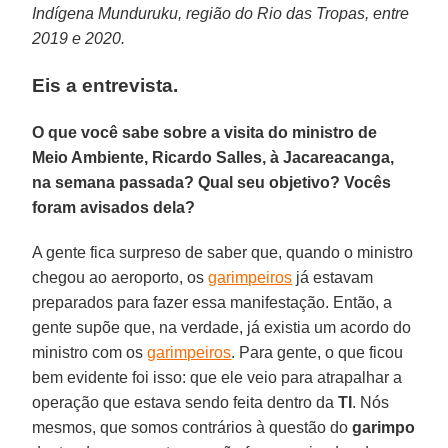
Indígena Munduruku, região do Rio das Tropas, entre
2019 e 2020.
Eis a entrevista.
O que você sabe sobre a visita do ministro de
Meio Ambiente, Ricardo Salles, à Jacareacanga,
na semana passada? Qual seu objetivo? Vocês
foram avisados dela?
A gente fica surpreso de saber que, quando o ministro
chegou ao aeroporto, os
garimpeiros
já estavam
preparados para fazer essa manifestação. Então, a
gente supõe que, na verdade, já existia um acordo do
ministro com os
garimpeiros
. Para gente, o que ficou
bem evidente foi isso: que ele veio para atrapalhar a
operação que estava sendo feita dentro da
TI
. Nós
mesmos, que somos contrários à questão do
garimpo