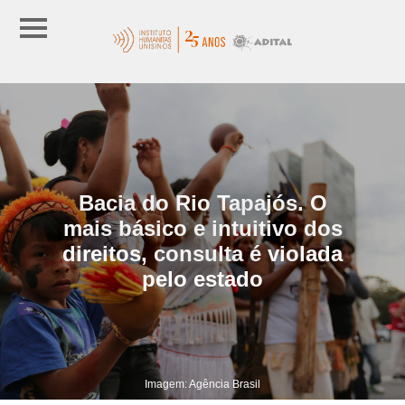
Bacia do Rio Tapajós. O
mais básico e intuitivo dos
direitos, consulta é violada
pelo estado
Imagem: Agência Brasil