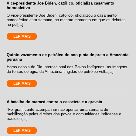
Vice-presidente Joe Biden, católico, oficializa casamento
homoafetivo
O vice-presidente Joe Biden, católico, oficializou o casamento
homoafetivo esta semana, no mesmo momento em que os debates
na pol[...]
LER MAIS
Quinto vazamento de petróleo do ano pinta de preto a Amazônia
peruana
Horas depois do Dia Internacional dos Povos Indígenas, as imagens
de fontes de água da Amazônia tingidas de petróleo volta[...]
LER MAIS
A batalha do maracá contra o cassetete e a gravata
"Foi gratificante acompanhar não apenas uma semana de
mobilização pelos direitos dos povos e comunidades indígenas e
tradicion[...]
LER MAIS