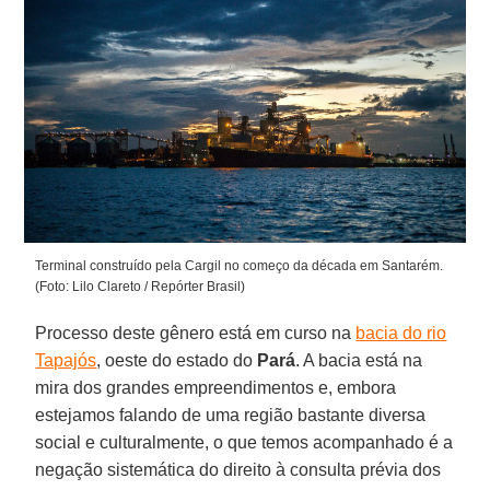
Terminal construído pela Cargil no começo da década em Santarém.
(Foto: Lilo Clareto / Repórter Brasil)
Processo deste gênero está em curso na
bacia do rio
Tapajós
, oeste do estado do
Pará
. A bacia está na
mira dos grandes empreendimentos e, embora
estejamos falando de uma região bastante diversa
social e culturalmente, o que temos acompanhado é a
negação sistemática do direito à consulta prévia dos