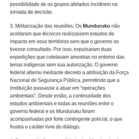
possibilidade de os grupos afetados incidirem na
tomada de decisão.
3. Militarização das reuniões. Os
Munduruku
não
aceitaram que técnicos realizassem estudos de
impacto em seus territórios sem que o governo os
tivesse consultado. Por isso, expulsaram duas
expedições que coletavam amostras no entorno das
terras indígenas sem sua autorização. O governo
federal alterou mediante decreto a atribuição da Força
Nacional de Segurança Pública, permitindo que a
instituição passasse a atuar em “operações
ambientais”. Desde então, a continuidade dos
estudos ambientais e todas as reuniões entre o
governo federal e os Munduruku foram
acompanhadas por forte contingente policial, o que
frustra o caráter livre do diálogo.