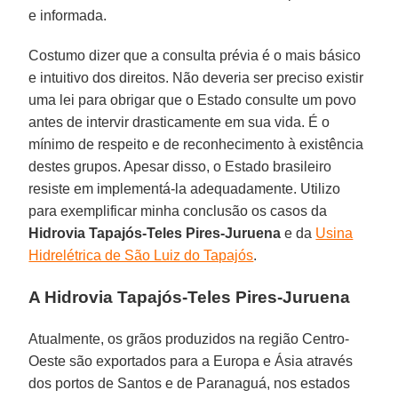
e informada.
Costumo dizer que a consulta prévia é o mais básico
e intuitivo dos direitos. Não deveria ser preciso existir
uma lei para obrigar que o Estado consulte um povo
antes de intervir drasticamente em sua vida. É o
mínimo de respeito e de reconhecimento à existência
destes grupos. Apesar disso, o Estado brasileiro
resiste em implementá-la adequadamente. Utilizo
para exemplificar minha conclusão os casos da
Hidrovia Tapajós-Teles Pires-Juruena
e da
Usina
Hidrelétrica de São Luiz do Tapajós
.
A Hidrovia Tapajós-Teles Pires-Juruena
Atualmente, os grãos produzidos na região Centro-
Oeste são exportados para a Europa e Ásia através
dos portos de Santos e de Paranaguá, nos estados