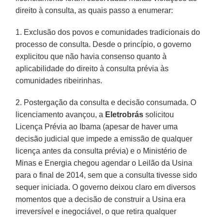
direito à consulta, as quais passo a enumerar:
1. Exclusão dos povos e comunidades tradicionais do
processo de consulta. Desde o princípio, o governo
explicitou que não havia consenso quanto à
aplicabilidade do direito à consulta prévia às
comunidades ribeirinhas.
2. Postergação da consulta e decisão consumada. O
licenciamento avançou, a
Eletrobrás
solicitou
Licença Prévia ao Ibama (apesar de haver uma
decisão judicial que impede a emissão de qualquer
licença antes da consulta prévia) e o Ministério de
Minas e Energia chegou agendar o Leilão da Usina
para o final de 2014, sem que a consulta tivesse sido
sequer iniciada. O governo deixou claro em diversos
momentos que a decisão de construir a Usina era
irreversível e inegociável, o que retira qualquer