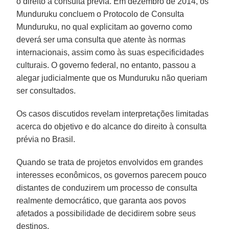
o direito à consulta prévia. Em dezembro de 2014, os
Munduruku concluem o Protocolo de Consulta
Munduruku, no qual explicitam ao governo como
deverá ser uma consulta que atente às normas
internacionais, assim como às suas especificidades
culturais. O governo federal, no entanto, passou a
alegar judicialmente que os Munduruku não queriam
ser consultados.
Os casos discutidos revelam interpretações limitadas
acerca do objetivo e do alcance do direito à consulta
prévia no Brasil.
Quando se trata de projetos envolvidos em grandes
interesses econômicos, os governos parecem pouco
distantes de conduzirem um processo de consulta
realmente democrático, que garanta aos povos
afetados a possibilidade de decidirem sobre seus
destinos.