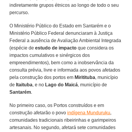
indiretamente grupos étnicos ao longo de todo o seu
percurso.
O Ministério Público do Estado em Santarém e o
Ministério Público Federal denunciaram à Justiça
Federal a ausência de Avaliação Ambiental Integrada
(espécie de
estudo de impacto
que considera os
impactos cumulativos e sinérgicos dos
empreendimentos), bem como a inobservância da
consulta prévia, livre e informada aos povos afetados
pela construção dos portos em
Miritituba
, município
de
Itaituba
, e no
Lago do Maicá
, município de
Santarém
.
No primeiro caso, os Portos construídos e em
construção afetarão o povo
indígena Munduruku
,
comunidades tradicionais ribeirinhas e garimpeiros
artesanais. No segundo, afetará sete comunidades