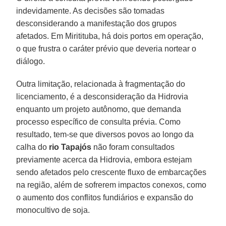
indevidamente. As decisões são tomadas
desconsiderando a manifestação dos grupos
afetados. Em Miritituba, há dois portos em operação,
o que frustra o caráter prévio que deveria nortear o
diálogo.
Outra limitação, relacionada à fragmentação do
licenciamento, é a desconsideração da Hidrovia
enquanto um projeto autônomo, que demanda
processo específico de consulta prévia. Como
resultado, tem-se que diversos povos ao longo da
calha do
rio Tapajós
não foram consultados
previamente acerca da Hidrovia, embora estejam
sendo afetados pelo crescente fluxo de embarcações
na região, além de sofrerem impactos conexos, como
o aumento dos conflitos fundiários e expansão do
monocultivo de soja.