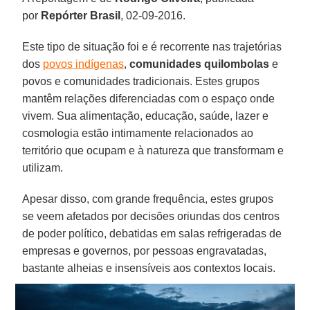
por
Repórter Brasil
, 02-09-2016.
Este tipo de situação foi e é recorrente nas trajetórias
dos
povos indígenas
,
comunidades quilombolas
e
povos e comunidades tradicionais. Estes grupos
mantêm relações diferenciadas com o espaço onde
vivem. Sua alimentação, educação, saúde, lazer e
cosmologia estão intimamente relacionados ao
território que ocupam e à natureza que transformam e
utilizam.
Apesar disso, com grande frequência, estes grupos
se veem afetados por decisões oriundas dos centros
de poder político, debatidas em salas refrigeradas de
empresas e governos, por pessoas engravatadas,
bastante alheias e insensíveis aos contextos locais.