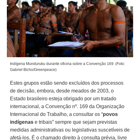
Indígena Munduruku durante oficina sobre a Convenção 169. (Foto:
Gabriel Bicho/Greenpeace)
Estes grupos estão sendo excluídos dos processos
de decisão, embora, desde meados de 2003, o
Estado brasileiro esteja obrigado por um tratado
internacional, a Convenção nº. 169 da Organização
Internacional do Trabalho, a consultar os “
povos
indígenas
e tribais” sempre que sejam previstas
medidas administrativas ou legislativas suscetíveis de
afetá-los. É o chamado direito à consulta prévia, livre