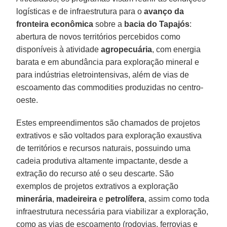
logísticas e de infraestrutura para o
avanço da
fronteira econômica
sobre a
bacia do Tapajós
:
abertura de novos territórios percebidos como
disponíveis à atividade
agropecuária
, com energia
barata e em abundância para exploração mineral e
para indústrias eletrointensivas, além de vias de
escoamento das commodities produzidas no centro-
oeste.
Estes empreendimentos são chamados de projetos
extrativos e são voltados para exploração exaustiva
de territórios e recursos naturais, possuindo uma
cadeia produtiva altamente impactante, desde a
extração do recurso até o seu descarte. São
exemplos de projetos extrativos a exploração
minerária
,
madeireira
e
petrolífera
, assim como toda
infraestrutura necessária para viabilizar a exploração,
como as vias de escoamento (rodovias, ferrovias e