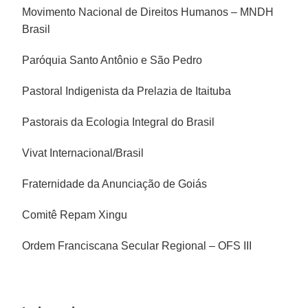
Movimento Nacional de Direitos Humanos – MNDH
Brasil
Paróquia Santo Antônio e São Pedro
Pastoral Indigenista da Prelazia de Itaituba
Pastorais da Ecologia Integral do Brasil
Vivat Internacional/Brasil
Fraternidade da Anunciação de Goiás
Comitê Repam Xingu
Ordem Franciscana Secular Regional – OFS III