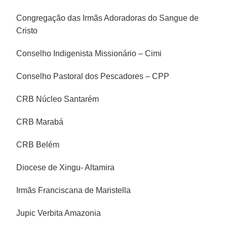
Congregação das Irmãs Adoradoras do Sangue de
Cristo
Conselho Indigenista Missionário – Cimi
Conselho Pastoral dos Pescadores – CPP
CRB Núcleo Santarém
CRB Marabá
CRB Belém
Diocese de Xingu- Altamira
Irmãs Franciscana de Maristella
Jupic Verbita Amazonia