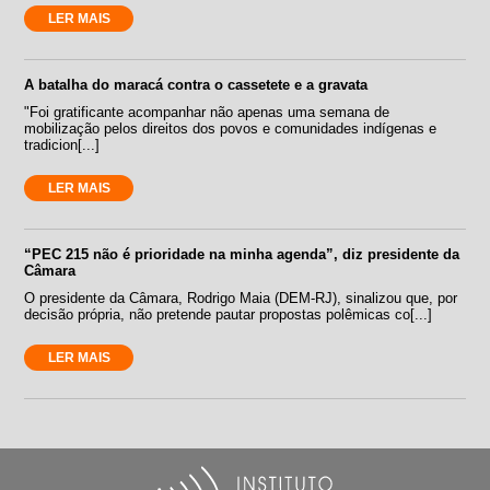
LER MAIS
A batalha do maracá contra o cassetete e a gravata
"Foi gratificante acompanhar não apenas uma semana de
mobilização pelos direitos dos povos e comunidades indígenas e
tradicion[...]
LER MAIS
“PEC 215 não é prioridade na minha agenda”, diz presidente da
Câmara
O presidente da Câmara, Rodrigo Maia (DEM-RJ), sinalizou que, por
decisão própria, não pretende pautar propostas polêmicas co[...]
LER MAIS