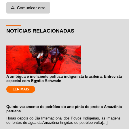
⚠️
Comunicar erro
NOTÍCIAS RELACIONADAS
A ambígua e ineficiente política indigenista brasileira. Entrevista
especial com Egydio Schwade
LER MAIS
Quinto vazamento de petróleo do ano pinta de preto a Amazônia
peruana
Horas depois do Dia Internacional dos Povos Indígenas, as imagens
de fontes de água da Amazônia tingidas de petróleo volta[...]