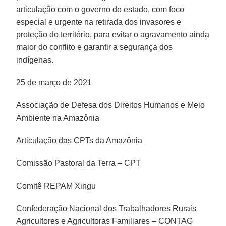
articulação com o governo do estado, com foco
especial e urgente na retirada dos invasores e
proteção do território, para evitar o agravamento ainda
maior do conflito e garantir a segurança dos
indígenas.
25 de março de 2021
Associação de Defesa dos Direitos Humanos e Meio
Ambiente na Amazônia
Articulação das CPTs da Amazônia
Comissão Pastoral da Terra – CPT
Comitê REPAM Xingu
Confederação Nacional dos Trabalhadores Rurais
Agricultores e Agricultoras Familiares – CONTAG