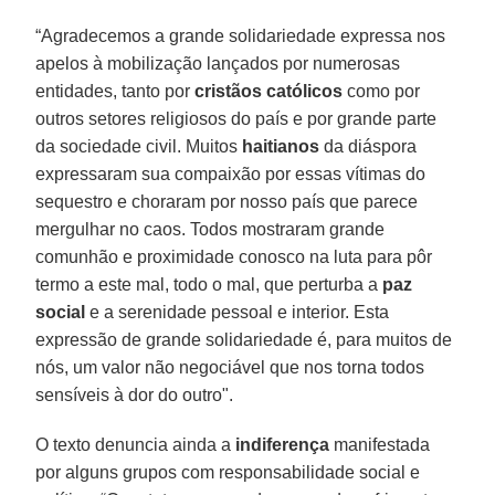
“Agradecemos a grande solidariedade expressa nos
apelos à mobilização lançados por numerosas
entidades, tanto por
cristãos católicos
como por
outros setores religiosos do país e por grande parte
da sociedade civil. Muitos
haitianos
da diáspora
expressaram sua compaixão por essas vítimas do
sequestro e choraram por nosso país que parece
mergulhar no caos. Todos mostraram grande
comunhão e proximidade conosco na luta para pôr
termo a este mal, todo o mal, que perturba a
paz
social
e a serenidade pessoal e interior. Esta
expressão de grande solidariedade é, para muitos de
nós, um valor não negociável que nos torna todos
sensíveis à dor do outro".
O texto denuncia ainda a
indiferença
manifestada
por alguns grupos com responsabilidade social e