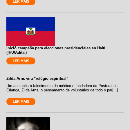
LER MAIS
Inició campaña para elecciones presidenciales en Haití
(IHU/Adital)
LER MAIS
Zilda Arns vira "refúgio espiritual"
Um ano após o falecimento da médica e fundadora da Pastoral da
Criança, Zilda Arns, o pensamento de voluntários de todo o paí[...]
LER MAIS