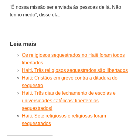
“É nossa missão ser enviada às pessoas de lá. Não
tenho medo”, disse ela.
Leia mais
Os religiosos sequestrados no Haiti foram todos
libertados
Haiti. Três religiosos sequestrados são libertados
Haiti: Cristãos em greve contra a ditadura do
sequestro
Haiti. Três dias de fechamento de escolas e
universidades católicas: libertem os
sequestrados!
Haiti. Sete religiosos e religiosas foram
sequestrados