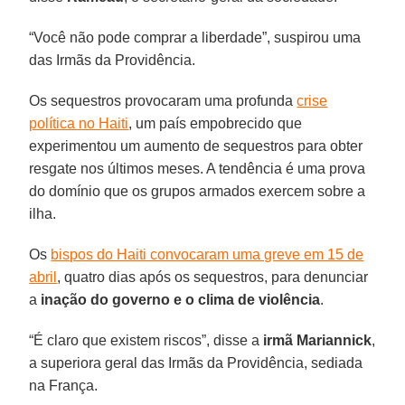
“Você não pode comprar a liberdade”, suspirou uma
das Irmãs da Providência.
Os sequestros provocaram uma profunda
crise
política no Haiti
, um país empobrecido que
experimentou um aumento de sequestros para obter
resgate nos últimos meses. A tendência é uma prova
do domínio que os grupos armados exercem sobre a
ilha.
Os
bispos do Haiti convocaram uma greve em 15 de
abril
, quatro dias após os sequestros, para denunciar
a
inação do governo e o clima de violência
.
“É claro que existem riscos”, disse a
irmã Mariannick
,
a superiora geral das Irmãs da Providência, sediada
na França.