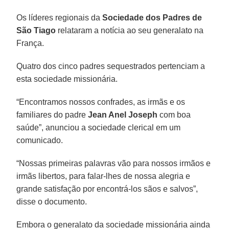
Os líderes regionais da
Sociedade dos Padres de
São Tiago
relataram a notícia ao seu generalato na
França.
Quatro dos cinco padres sequestrados pertenciam a
esta sociedade missionária.
“Encontramos nossos confrades, as irmãs e os
familiares do padre
Jean Anel Joseph
com boa
saúde”, anunciou a sociedade clerical em um
comunicado.
“Nossas primeiras palavras vão para nossos irmãos e
irmãs libertos, para falar-lhes de nossa alegria e
grande satisfação por encontrá-los sãos e salvos”,
disse o documento.
Embora o generalato da sociedade missionária ainda