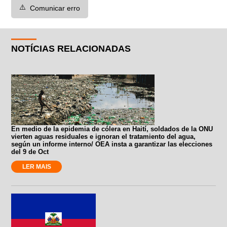
⚠️
Comunicar erro
NOTÍCIAS RELACIONADAS
En medio de la epidemia de cólera en Haití, soldados de la ONU
vierten aguas residuales e ignoran el tratamiento del agua,
según un informe interno/ OEA insta a garantizar las elecciones
del 9 de Oct
LER MAIS