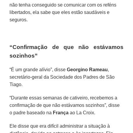
não tenha conseguido se comunicar com os reféns
libertados, ela sabe que eles estão saudáveis e
seguros.
“Confirmação de que não estávamos
sozinhos”
“É um grande alívio”, disse
Georgino Rameau
,
secretário-geral da Sociedade dos Padres de São
Tiago.
“Durante essas semanas de cativeiro, recebemos a
confirmação de que não estávamos sozinhos”, disse
o padre baseado na
França
ao La Croix.
Ele disse que era difícil administrar a situação à