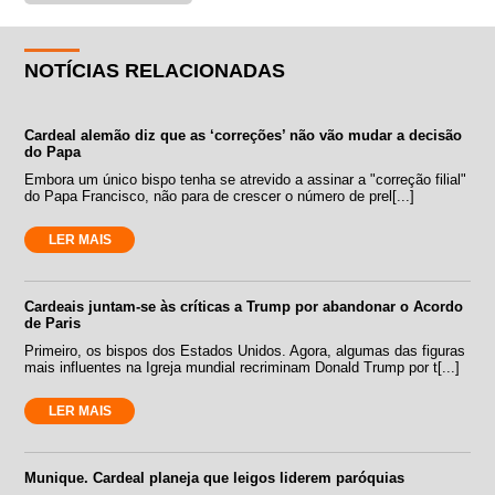
NOTÍCIAS RELACIONADAS
Cardeal alemão diz que as ‘correções’ não vão mudar a decisão
do Papa
Embora um único bispo tenha se atrevido a assinar a "correção filial"
do Papa Francisco, não para de crescer o número de prel[...]
LER MAIS
Cardeais juntam-se às críticas a Trump por abandonar o Acordo
de Paris
Primeiro, os bispos dos Estados Unidos. Agora, algumas das figuras
mais influentes na Igreja mundial recriminam Donald Trump por t[...]
LER MAIS
Munique. Cardeal planeja que leigos liderem paróquias