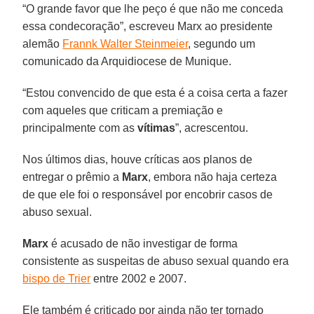
“O grande favor que lhe peço é que não me conceda
essa condecoração”, escreveu Marx ao presidente
alemão
Frannk Walter Steinmeier
, segundo um
comunicado da Arquidiocese de Munique.
“Estou convencido de que esta é a coisa certa a fazer
com aqueles que criticam a premiação e
principalmente com as
vítimas
”, acrescentou.
Nos últimos dias, houve críticas aos planos de
entregar o prêmio a
Marx
, embora não haja certeza
de que ele foi o responsável por encobrir casos de
abuso sexual.
Marx
é acusado de não investigar de forma
consistente as suspeitas de abuso sexual quando era
bispo de Trier
entre 2002 e 2007.
Ele também é criticado por ainda não ter tornado