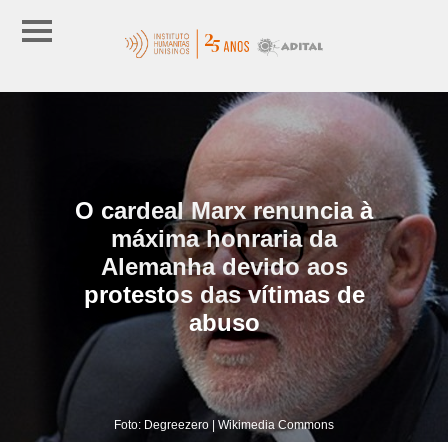
O cardeal Marx renuncia à
máxima honraria da
Alemanha devido aos
protestos das vítimas de
abuso
Foto: Degreezero | Wikimedia Commons