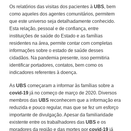
Os relatórios das visitas dos pacientes à
UBS
, bem
como aqueles dos agentes comunitários, permitem
que este universo seja detalhadamente conhecido.
Esta relação, pessoal e de confiança, entre
instituições de saúde do Estado e as famílias
residentes na área, permite contar com completas
informações sobre o estado de saúde desses
cidadãos. Na pandemia presente, isso permitiria
identificar portadores, contatos, bem como os
indicadores referentes à doença.
As
UBS
começaram a informar às famílias sobre a
covid-19
já no começo de março de 2020. Diversos
membros das
UBS
reconhecem que a informação era
reduzida e pouco regular, mas que se fez um esforço
importante de divulgação. Apesar da familiaridade
existente entre os trabalhadores das
UBS
e os
moradores da região e das mortes por
covid-19
já