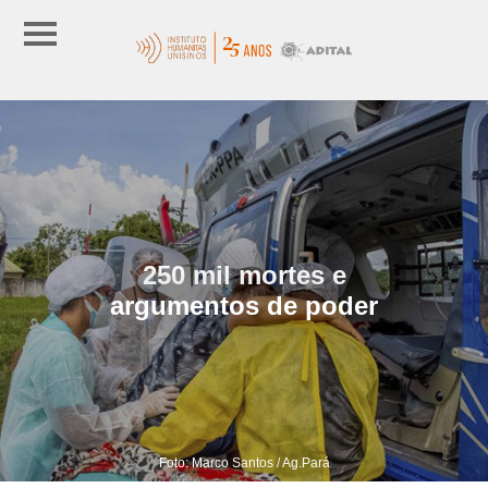
250 mil mortes e
argumentos de poder
Foto: Marco Santos / Ag.Pará