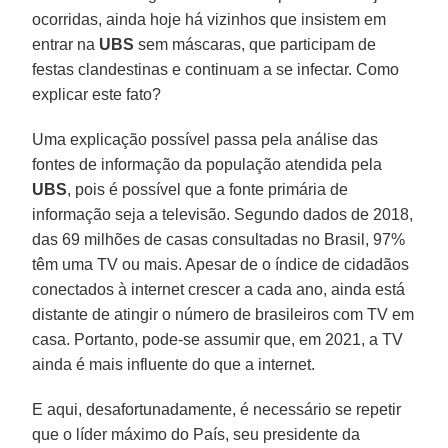
ocorridas, ainda hoje há vizinhos que insistem em
entrar na
UBS
sem máscaras, que participam de
festas clandestinas e continuam a se infectar. Como
explicar este fato?
Uma explicação possível passa pela análise das
fontes de informação da população atendida pela
UBS
, pois é possível que a fonte primária de
informação seja a televisão. Segundo dados de 2018,
das 69 milhões de casas consultadas no Brasil, 97%
têm uma TV ou mais. Apesar de o índice de cidadãos
conectados à internet crescer a cada ano, ainda está
distante de atingir o número de brasileiros com TV em
casa. Portanto, pode-se assumir que, em 2021, a TV
ainda é mais influente do que a internet.
E aqui, desafortunadamente, é necessário se repetir
que o líder máximo do País, seu presidente da