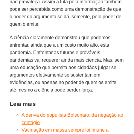
não prevaleça. Assim a luta pela informação também
pode ser percebida como uma demonstração de que
o poder do argumento se dá, somente, pelo poder de
quem o emite.
A ciência claramente demonstrou que podemos
enfrentar, ainda que a um custo muito alto, esta
pandemia. Enfrentar as futuras e prováveis
pandemias vai requerer ainda mais ciência. Mas, sem
uma educação que permita aos cidadãos julgar se
argumentos efetivamente se sustentam em
evidências, ou apenas no poder de quem os emite,
até mesmo a ciência pode perder força.
Leia mais
A deriva do populista Bolsonaro, da negação ao
contágio
Vacinação em massa sempre foi imune a