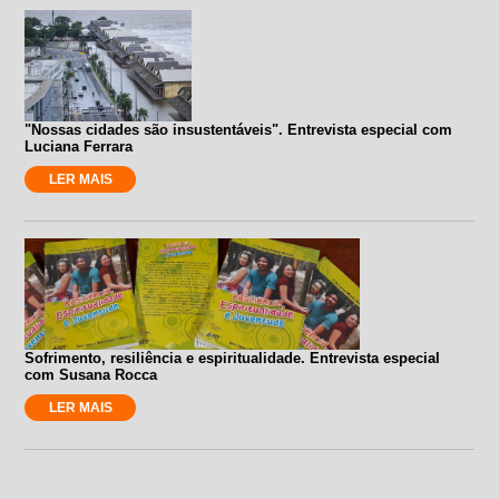
"Nossas cidades são insustentáveis". Entrevista especial com
Luciana Ferrara
LER MAIS
Sofrimento, resiliência e espiritualidade. Entrevista especial
com Susana Rocca
LER MAIS