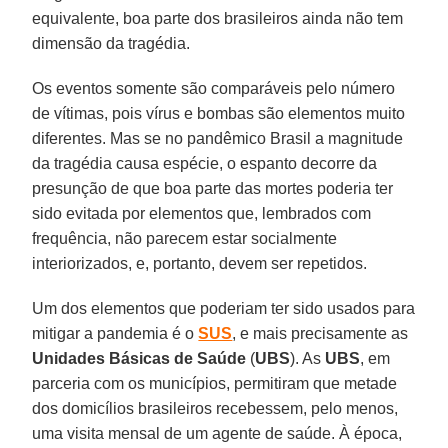
equivalente, boa parte dos brasileiros ainda não tem
dimensão da tragédia.
Os eventos somente são comparáveis pelo número
de vítimas, pois vírus e bombas são elementos muito
diferentes. Mas se no pandêmico Brasil a magnitude
da tragédia causa espécie, o espanto decorre da
presunção de que boa parte das mortes poderia ter
sido evitada por elementos que, lembrados com
frequência, não parecem estar socialmente
interiorizados, e, portanto, devem ser repetidos.
Um dos elementos que poderiam ter sido usados para
mitigar a pandemia é o
SUS
, e mais precisamente as
Unidades Básicas de Saúde
(
UBS
). As
UBS
, em
parceria com os municípios, permitiram que metade
dos domicílios brasileiros recebessem, pelo menos,
uma visita mensal de um agente de saúde. À época,