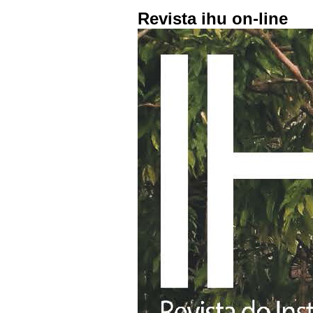
Revista ihu on-line