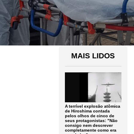
MAIS LIDOS
A terrível explosão atômica
de Hiroshima contada
pelos olhos de cinco de
seus protagonistas: "Não
consigo nem descrever
completamente como era