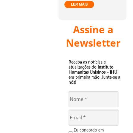
LER MAIS
Assine a
Newsletter
Receba as notícias e
atualizações do
Instituto
Humanitas Unisinos – IHU
em primeira mão. Junte-se a
nós!
Eu concordo em