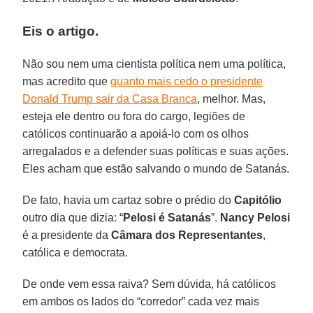
Eis o artigo.
Não sou nem uma cientista política nem uma política,
mas acredito que
quanto mais cedo o presidente
Donald Trump sair da Casa Branca
, melhor. Mas,
esteja ele dentro ou fora do cargo, legiões de
católicos continuarão a apoiá-lo com os olhos
arregalados e a defender suas políticas e suas ações.
Eles acham que estão salvando o mundo de Satanás.
De fato, havia um cartaz sobre o prédio do
Capitólio
outro dia que dizia: “
Pelosi é Satanás
”.
Nancy Pelosi
é a presidente da
Câmara dos Representantes
,
católica e democrata.
De onde vem essa raiva? Sem dúvida, há católicos
em ambos os lados do “corredor” cada vez mais