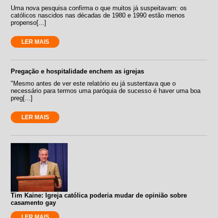
Uma nova pesquisa confirma o que muitos já suspeitavam: os
católicos nascidos nas décadas de 1980 e 1990 estão menos
propenso[...]
LER MAIS
Pregação e hospitalidade enchem as igrejas
"Mesmo antes de ver este relatório eu já sustentava que o
necessário para termos uma paróquia de sucesso é haver uma boa
preg[...]
LER MAIS
Tim Kaine: Igreja católica poderia mudar de opinião sobre
casamento gay
LER MAIS