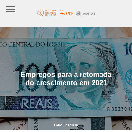
Empregos para a retomada
do crescimento em 2021
Foto: Unsplash