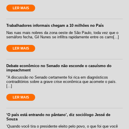
LER MAIS
Trabalhadores informais chegam a 10 milhões no País
Nas ruas mais nobres da zona oeste de São Paulo, toda vez que o
semáforo fecha, Gil Nunes se infiltra rapidamente entre os carro[...]
LER MAIS
Debate econômico no Senado não esconde o casuísmo do
impeachment
"A discussão no Senado certamente foi rica em diagnósticos
contraditórios sobre a grave crise econômica que acomete o país.
[...]
LER MAIS
‘O país está entrando no pântano’, diz sociólogo Jessé de
Souza
‘Quando você tira o presidente eleito pelo povo, o que foi que você