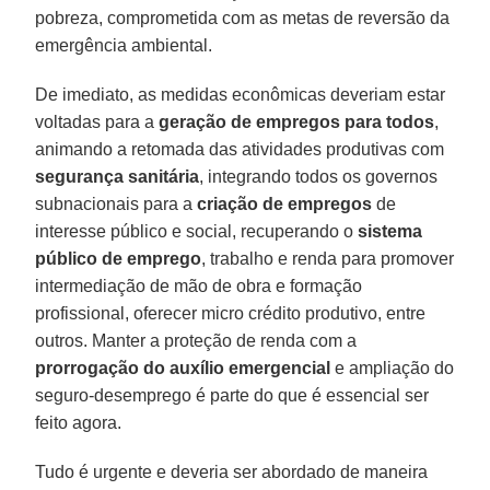
pobreza, comprometida com as metas de reversão da
emergência ambiental.
De imediato, as medidas econômicas deveriam estar
voltadas para a
geração de empregos para todos
,
animando a retomada das atividades produtivas com
segurança sanitária
, integrando todos os governos
subnacionais para a
criação de empregos
de
interesse público e social, recuperando o
sistema
público de emprego
, trabalho e renda para promover
intermediação de mão de obra e formação
profissional, oferecer micro crédito produtivo, entre
outros. Manter a proteção de renda com a
prorrogação do auxílio emergencial
e ampliação do
seguro-desemprego é parte do que é essencial ser
feito agora.
Tudo é urgente e deveria ser abordado de maneira