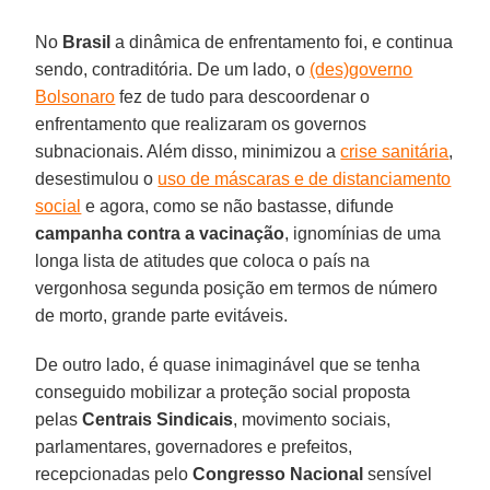
No
Brasil
a dinâmica de enfrentamento foi, e continua
sendo, contraditória. De um lado, o
(des)governo
Bolsonaro
fez de tudo para descoordenar o
enfrentamento que realizaram os governos
subnacionais. Além disso, minimizou a
crise sanitária
,
desestimulou o
uso de máscaras e de distanciamento
social
e agora, como se não bastasse, difunde
campanha contra a vacinação
, ignomínias de uma
longa lista de atitudes que coloca o país na
vergonhosa segunda posição em termos de número
de morto, grande parte evitáveis.
De outro lado, é quase inimaginável que se tenha
conseguido mobilizar a proteção social proposta
pelas
Centrais Sindicais
, movimento sociais,
parlamentares, governadores e prefeitos,
recepcionadas pelo
Congresso Nacional
sensível