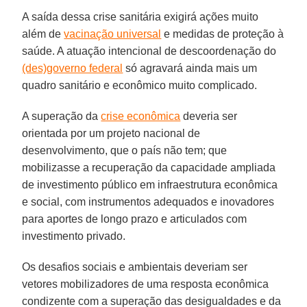
A saída dessa crise sanitária exigirá ações muito
além de
vacinação universal
e medidas de proteção à
saúde. A atuação intencional de descoordenação do
(des)governo federal
só agravará ainda mais um
quadro sanitário e econômico muito complicado.
A superação da
crise econômica
deveria ser
orientada por um projeto nacional de
desenvolvimento, que o país não tem; que
mobilizasse a recuperação da capacidade ampliada
de investimento público em infraestrutura econômica
e social, com instrumentos adequados e inovadores
para aportes de longo prazo e articulados com
investimento privado.
Os desafios sociais e ambientais deveriam ser
vetores mobilizadores de uma resposta econômica
condizente com a superação das desigualdades e da