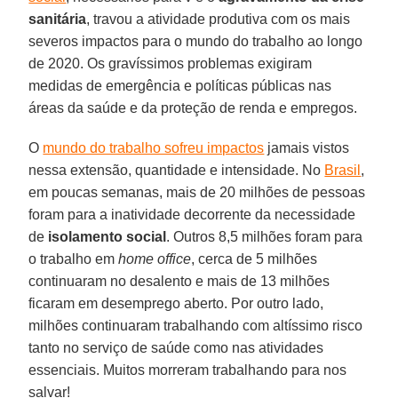
sanitária
, travou a atividade produtiva com os mais
severos impactos para o mundo do trabalho ao longo
de 2020. Os gravíssimos problemas exigiram
medidas de emergência e políticas públicas nas
áreas da saúde e da proteção de renda e empregos.
O
mundo do trabalho sofreu impactos
jamais vistos
nessa extensão, quantidade e intensidade. No
Brasil
,
em poucas semanas, mais de 20 milhões de pessoas
foram para a inatividade decorrente da necessidade
de
isolamento social
. Outros 8,5 milhões foram para
o trabalho em
home office
, cerca de 5 milhões
continuaram no desalento e mais de 13 milhões
ficaram em desemprego aberto. Por outro lado,
milhões continuaram trabalhando com altíssimo risco
tanto no serviço de saúde como nas atividades
essenciais. Muitos morreram trabalhando para nos
salvar!