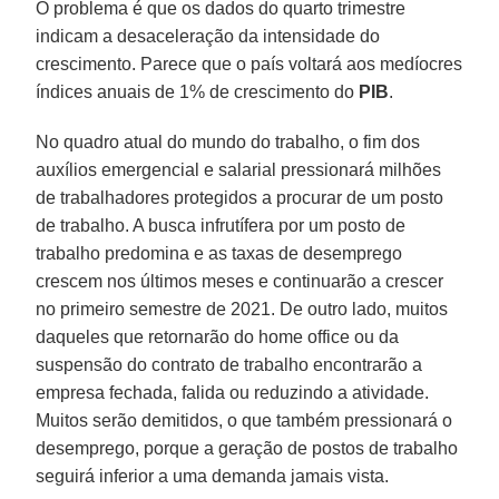
O problema é que os dados do quarto trimestre
indicam a desaceleração da intensidade do
crescimento. Parece que o país voltará aos medíocres
índices anuais de 1% de crescimento do
PIB
.
No quadro atual do mundo do trabalho, o fim dos
auxílios emergencial e salarial pressionará milhões
de trabalhadores protegidos a procurar de um posto
de trabalho. A busca infrutífera por um posto de
trabalho predomina e as taxas de desemprego
crescem nos últimos meses e continuarão a crescer
no primeiro semestre de 2021. De outro lado, muitos
daqueles que retornarão do home office ou da
suspensão do contrato de trabalho encontrarão a
empresa fechada, falida ou reduzindo a atividade.
Muitos serão demitidos, o que também pressionará o
desemprego, porque a geração de postos de trabalho
seguirá inferior a uma demanda jamais vista.