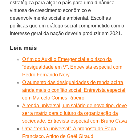
estratégica para alçar o país para uma dinâmica
virtuosa de crescimento econômico e
desenvolvimento social e ambiental. Escolhas
políticas que um diálogo social comprometido com o
interesse geral da nação deveria produzir em 2021.
Leia mais
O fim do Auxílio Emergencial e o risco da
“desigualdade em V”. Entrevista especial com
Pedro Fernando Nery
O aumento das desigualdades de renda acirra
ainda mais o conflito social. Entrevista especial
com Marcelo Gomes Ribeiro
A renda universal, um salário de novo tipo, deve
ser a matriz para o futuro da organização da
sociedade. Entrevista especial com Bruno Cava
Uma “renda universal”. A proposta do Papa
Francisco. Artigo de Gaël Giraud