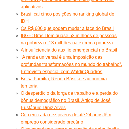
aplicativos
Brasil cai cinco posições no ranking global de
IDH
Os R$ 600 que podem mudar a face do Brasil
IBGE: Brasil tem quase 52 milhões de pessoas
na pobreza e 13 milhões na extrema pobreza
A insuficiência do auxílio emergencial no Brasil
“A renda universal é uma imposição das
profundas transformações no mundo do trabalho”.
Entrevista especial com Waldir Quadros
Bolsa Família, Renda Básica e autonomia
territorial
O desperdício da força de trabalho e a perda do
bônus demográfico no Brasil. Artigo de José
Eustáquio Diniz Alves
Oito em cada dez jovens de até 24 anos têm
emprego considerado precário