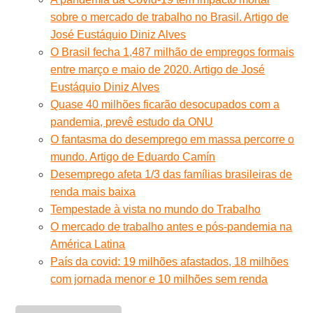
sobre o mercado de trabalho no Brasil. Artigo de
José Eustáquio Diniz Alves
O Brasil fecha 1,487 milhão de empregos formais
entre março e maio de 2020. Artigo de José
Eustáquio Diniz Alves
Quase 40 milhões ficarão desocupados com a
pandemia, prevê estudo da ONU
O fantasma do desemprego em massa percorre o
mundo. Artigo de Eduardo Camín
Desemprego afeta 1/3 das famílias brasileiras de
renda mais baixa
Tempestade à vista no mundo do Trabalho
O mercado de trabalho antes e pós-pandemia na
América Latina
País da covid: 19 milhões afastados, 18 milhões
com jornada menor e 10 milhões sem renda