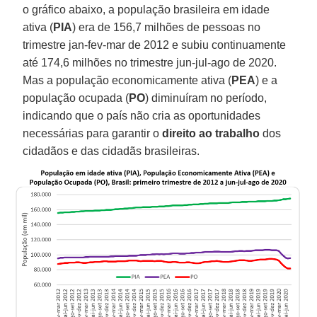
o gráfico abaixo, a população brasileira em idade
ativa (
PIA
) era de 156,7 milhões de pessoas no
trimestre jan-fev-mar de 2012 e subiu continuamente
até 174,6 milhões no trimestre jun-jul-ago de 2020.
Mas a população economicamente ativa (
PEA
) e a
população ocupada (
PO
) diminuíram no período,
indicando que o país não cria as oportunidades
necessárias para garantir o
direito ao trabalho
dos
cidadãos e das cidadãs brasileiras.