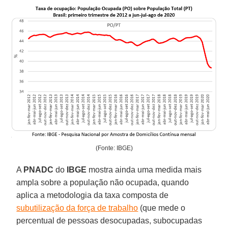
(Fonte: IBGE)
A
PNADC
do
IBGE
mostra ainda uma medida mais
ampla sobre a população não ocupada, quando
aplica a metodologia da taxa composta de
subutilização da força de trabalho
(que mede o
percentual de pessoas desocupadas, subocupadas