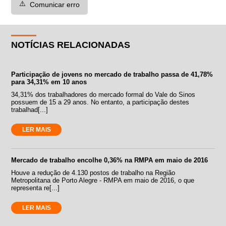
⚠️
Comunicar erro
NOTÍCIAS RELACIONADAS
Participação de jovens no mercado de trabalho passa de 41,78%
para 34,31% em 10 anos
34,31% dos trabalhadores do mercado formal do Vale do Sinos
possuem de 15 a 29 anos. No entanto, a participação destes
trabalhad[...]
LER MAIS
Mercado de trabalho encolhe 0,36% na RMPA em maio de 2016
Houve a redução de 4.130 postos de trabalho na Região
Metropolitana de Porto Alegre - RMPA em maio de 2016, o que
representa re[...]
LER MAIS