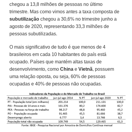
chegou a 13,8 milhões de pessoas no último
trimestre. Mas como vimos antes a taxa composta de
subutilização
chegou a 30,6% no trimestre junho a
agosto de 2020, representando 33,3 milhões de
pessoas subutilizadas.
O mais significativo de tudo é que menos de 4
brasileiros em cada 10 habitantes do país está
ocupado. Países que mantém altas taxas de
desenvolvimento, como
China
e
Vietnã
, possuem
uma relação oposta, ou seja, 60% de pessoas
ocupadas e 40% de pessoas não ocupadas.