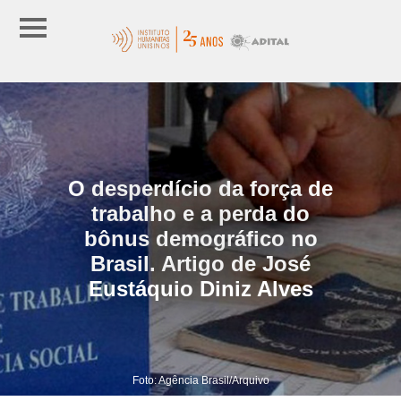
O desperdício da força de
trabalho e a perda do
bônus demográfico no
Brasil. Artigo de José
Eustáquio Diniz Alves
Foto: Agência Brasil/Arquivo