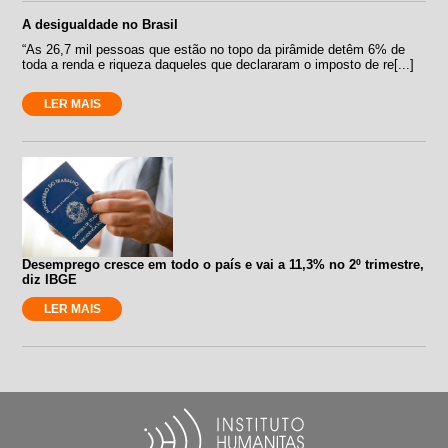
A desigualdade no Brasil
“As 26,7 mil pessoas que estão no topo da pirâmide detêm 6% de
toda a renda e riqueza daqueles que declararam o imposto de re[...]
LER MAIS
Desemprego cresce em todo o país e vai a 11,3% no 2º trimestre,
diz IBGE
LER MAIS