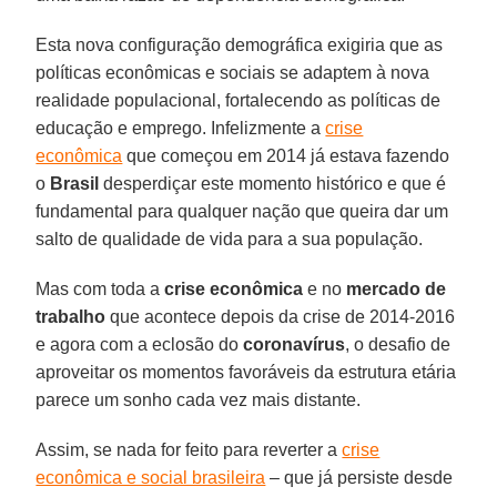
Esta nova configuração demográfica exigiria que as
políticas econômicas e sociais se adaptem à nova
realidade populacional, fortalecendo as políticas de
educação e emprego. Infelizmente a
crise
econômica
que começou em 2014 já estava fazendo
o
Brasil
desperdiçar este momento histórico e que é
fundamental para qualquer nação que queira dar um
salto de qualidade de vida para a sua população.
Mas com toda a
crise
econômica
e no
mercado de
trabalho
que acontece depois da crise de 2014-2016
e agora com a eclosão do
coronavírus
, o desafio de
aproveitar os momentos favoráveis da estrutura etária
parece um sonho cada vez mais distante.
Assim, se nada for feito para reverter a
crise
econômica e social brasileira
– que já persiste desde