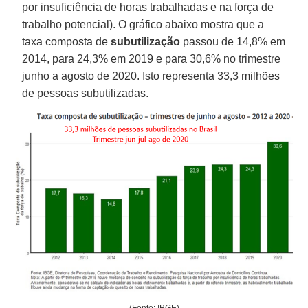
por insuficiência de horas trabalhadas e na força de
trabalho potencial). O gráfico abaixo mostra que a
taxa composta de
subutilização
passou de 14,8% em
2014, para 24,3% em 2019 e para 30,6% no trimestre
junho a agosto de 2020. Isto representa 33,3 milhões
de pessoas subutilizadas.