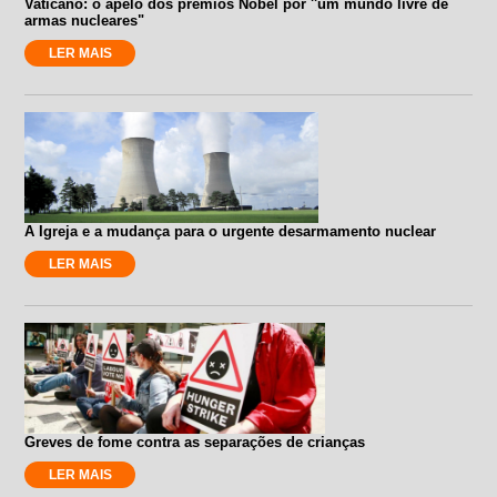
Vaticano: o apelo dos prêmios Nobel por ''um mundo livre de
armas nucleares"
LER MAIS
A Igreja e a mudança para o urgente desarmamento nuclear
LER MAIS
Greves de fome contra as separações de crianças
LER MAIS