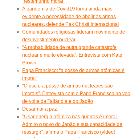
"testemunho moral"
A pandemia de Covid19 torna ainda mais
evidente a necessidade de abolir as armas
nucleares, defende Pax Christi Internacional
Comunidades religiosas lideram movimento de
desinvestimento nuclear
“A probabilidade de outra grande catástrofe
nuclear é muito elevada”. Entrevista com Kate
Brown
Papa Francisco: “a posse de armas atômicas é
imoral”
“O uso e a posse de armas nucleares são
imorais”. Entrevista com o Papa Francisco no voo
de volta da Tailândia e do Japão
Desarmar a paz
"Usar energia atômica nas guerras é imoral.
Admiro o povo do Japão e sua capacidade de
ressurgir", afirma o Papa Francisco (vídeo)