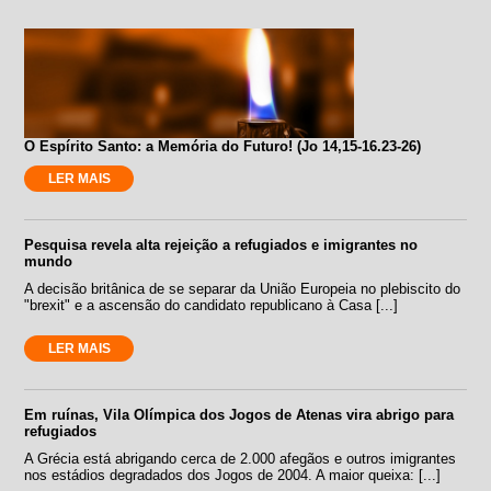
O Espírito Santo: a Memória do Futuro! (Jo 14,15-16.23-26)
LER MAIS
Pesquisa revela alta rejeição a refugiados e imigrantes no
mundo
A decisão britânica de se separar da União Europeia no plebiscito do
"brexit" e a ascensão do candidato republicano à Casa [...]
LER MAIS
Em ruínas, Vila Olímpica dos Jogos de Atenas vira abrigo para
refugiados
A Grécia está abrigando cerca de 2.000 afegãos e outros imigrantes
nos estádios degradados dos Jogos de 2004. A maior queixa: [...]