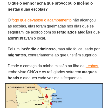
O que o senhor acha que provocou o incêndio
nestas duas escolas?
O
fogo que devastou o acampamento
não alcançou
as escolas, elas foram queimadas nos dias que se
seguiram, de acordo com os
refugiados afegãos
que
administravam o local.
Foi um
incêndio criminoso
, mas não foi causado por
migrantes
, contrariamente ao que uns têm sugerido.
Desde o começo da minha missão na ilha de
Lesbos
,
tenho visto ONGs e os refugiados sofrerem
ataques
hostis
e ataques cada vez mais frequentes.