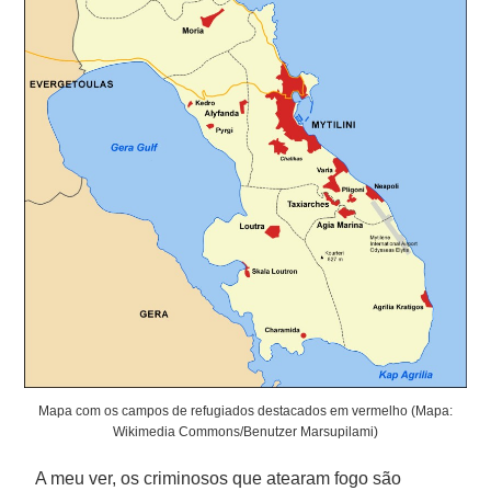
Mapa com os campos de refugiados destacados em vermelho (Mapa:
Wikimedia Commons/Benutzer Marsupilami)
A meu ver, os criminosos que atearam fogo são