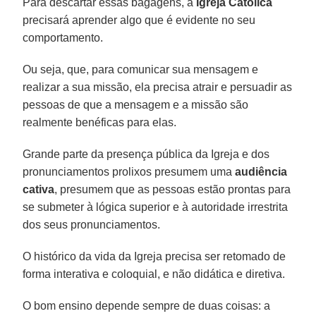
Para descartar essas bagagens, a
Igreja Católica
precisará aprender algo que é evidente no seu
comportamento.
Ou seja, que, para comunicar sua mensagem e
realizar a sua missão, ela precisa atrair e persuadir as
pessoas de que a mensagem e a missão são
realmente benéficas para elas.
Grande parte da presença pública da Igreja e dos
pronunciamentos prolixos presumem uma
audiência
cativa
, presumem que as pessoas estão prontas para
se submeter à lógica superior e à autoridade irrestrita
dos seus pronunciamentos.
O histórico da vida da Igreja precisa ser retomado de
forma interativa e coloquial, e não didática e diretiva.
O bom ensino depende sempre de duas coisas: a