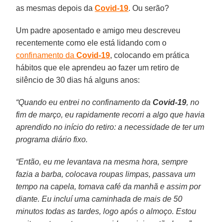
as mesmas depois da
Covid-19
. Ou serão?
Um padre aposentado e amigo meu descreveu
recentemente como ele está lidando com o
confinamento da
Covid-19
, colocando em prática
hábitos que ele aprendeu ao fazer um retiro de
silêncio de 30 dias há alguns anos:
“Quando eu entrei no confinamento da
Covid-19
, no
fim de março, eu rapidamente recorri a algo que havia
aprendido no início do retiro: a necessidade de ter um
programa diário fixo.
“Então, eu me levantava na mesma hora, sempre
fazia a barba, colocava roupas limpas, passava um
tempo na capela, tomava café da manhã e assim por
diante. Eu incluí uma caminhada de mais de 50
minutos todas as tardes, logo após o almoço. Estou