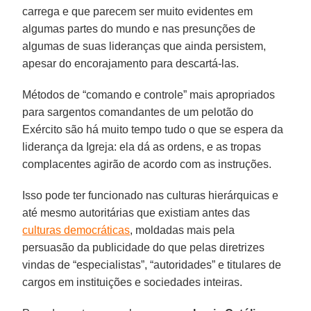
carrega e que parecem ser muito evidentes em
algumas partes do mundo e nas presunções de
algumas de suas lideranças que ainda persistem,
apesar do encorajamento para descartá-las.
Métodos de “comando e controle” mais apropriados
para sargentos comandantes de um pelotão do
Exército são há muito tempo tudo o que se espera da
liderança da Igreja: ela dá as ordens, e as tropas
complacentes agirão de acordo com as instruções.
Isso pode ter funcionado nas culturas hierárquicas e
até mesmo autoritárias que existiam antes das
culturas democráticas
, moldadas mais pela
persuasão da publicidade do que pelas diretrizes
vindas de “especialistas”, “autoridades” e titulares de
cargos em instituições e sociedades inteiras.