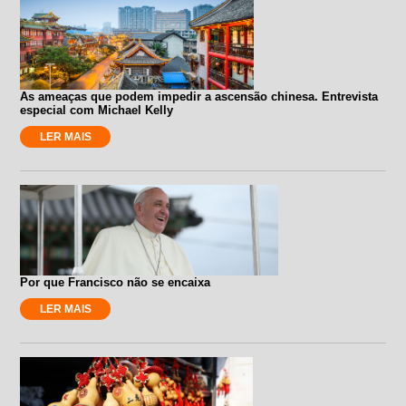
As ameaças que podem impedir a ascensão chinesa. Entrevista
especial com Michael Kelly
LER MAIS
Por que Francisco não se encaixa
LER MAIS