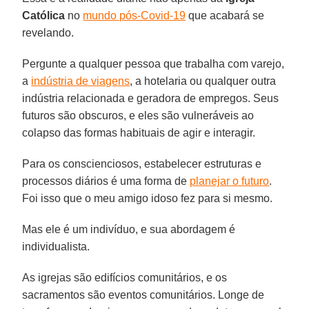
Católica
no
mundo pós-Covid-19
que acabará se
revelando.
Pergunte a qualquer pessoa que trabalha com varejo,
a
indústria de viagens
, a hotelaria ou qualquer outra
indústria relacionada e geradora de empregos. Seus
futuros são obscuros, e eles são vulneráveis ao
colapso das formas habituais de agir e interagir.
Para os conscienciosos, estabelecer estruturas e
processos diários é uma forma de
planejar o futuro
.
Foi isso que o meu amigo idoso fez para si mesmo.
Mas ele é um indivíduo, e sua abordagem é
individualista.
As igrejas são edifícios comunitários, e os
sacramentos são eventos comunitários. Longe de