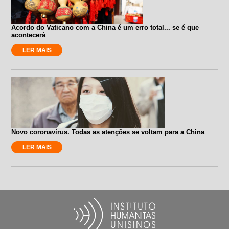
Acordo do Vaticano com a China é um erro total... se é que
acontecerá
LER MAIS
Novo coronavírus. Todas as atenções se voltam para a China
LER MAIS