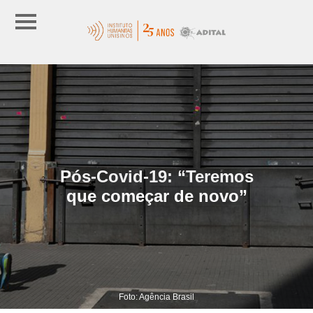
Pós-Covid-19: “Teremos
que começar de novo”
Foto: Agência Brasil