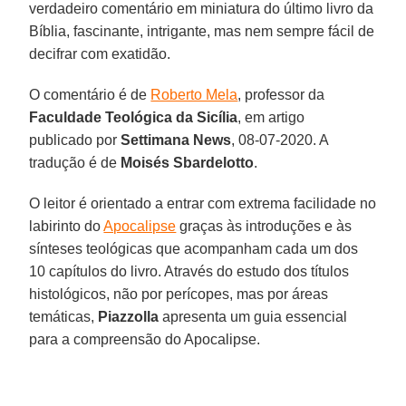
verdadeiro comentário em miniatura do último livro da
Bíblia, fascinante, intrigante, mas nem sempre fácil de
decifrar com exatidão.
O comentário é de
Roberto Mela
, professor da
Faculdade Teológica da Sicília
, em artigo
publicado por
Settimana News
, 08-07-2020. A
tradução é de
Moisés Sbardelotto
.
O leitor é orientado a entrar com extrema facilidade no
labirinto do
Apocalipse
graças às introduções e às
sínteses teológicas que acompanham cada um dos
10 capítulos do livro. Através do estudo dos títulos
histológicos, não por perícopes, mas por áreas
temáticas,
Piazzolla
apresenta um guia essencial
para a compreensão do Apocalipse.