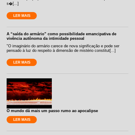
s�[...]
LER MAIS
A “saída do armário” como possibilidade emancipativa de
vivência autônoma da intimidade pessoal
"O imaginário do armário carece de nova significação e pode ser
pensado à luz do respeito à dimensão de mistério constitut[...]
LER MAIS
O mundo dá mais um passo rumo ao apocalipse
LER MAIS