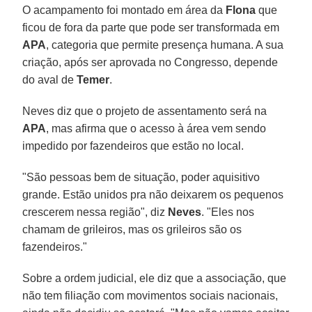
O acampamento foi montado em área da
Flona
que
ficou de fora da parte que pode ser transformada em
APA
, categoria que permite presença humana. A sua
criação, após ser aprovada no Congresso, depende
do aval de
Temer
.
Neves diz que o projeto de assentamento será na
APA
, mas afirma que o acesso à área vem sendo
impedido por fazendeiros que estão no local.
"São pessoas bem de situação, poder aquisitivo
grande. Estão unidos pra não deixarem os pequenos
crescerem nessa região", diz
Neves
. "Eles nos
chamam de grileiros, mas os grileiros são os
fazendeiros."
Sobre a ordem judicial, ele diz que a associação, que
não tem filiação com movimentos sociais nacionais,