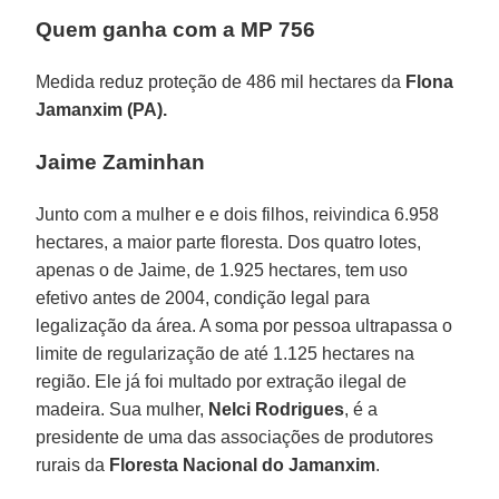
Quem ganha com a MP 756
Medida reduz proteção de 486 mil hectares da
Flona
Jamanxim (PA).
Jaime Zaminhan
Junto com a mulher e e dois filhos, reivindica 6.958
hectares, a maior parte floresta. Dos quatro lotes,
apenas o de Jaime, de 1.925 hectares, tem uso
efetivo antes de 2004, condição legal para
legalização da área. A soma por pessoa ultrapassa o
limite de regularização de até 1.125 hectares na
região. Ele já foi multado por extração ilegal de
madeira. Sua mulher,
Nelci Rodrigues
, é a
presidente de uma das associações de produtores
rurais da
Floresta Nacional do Jamanxim
.