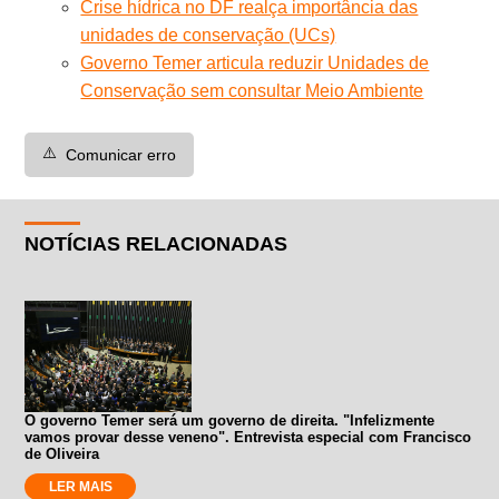
Crise hídrica no DF realça importância das
unidades de conservação (UCs)
Governo Temer articula reduzir Unidades de
Conservação sem consultar Meio Ambiente
⚠️
Comunicar erro
NOTÍCIAS RELACIONADAS
O governo Temer será um governo de direita. "Infelizmente
vamos provar desse veneno". Entrevista especial com Francisco
de Oliveira
LER MAIS