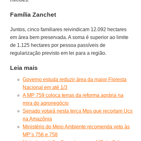
Família Zanchet
Juntos, cinco familiares reivindicam 12.092 hectares
em área bem preservada. A soma é superior ao limite
de 1.125 hectares por pessoa passíveis de
regularização previsto em lei para a região.
Leia mais
Governo estuda reduzir área da maior Floresta
Nacional em até 1/3
A MP 759 coloca terras da reforma agrária na
mira do agronegócio
Senado votará nesta terça Mps que recortam Ucs
na Amazônia
Ministério do Meio Ambiente recomenda veto às
MP’s 756 e 758