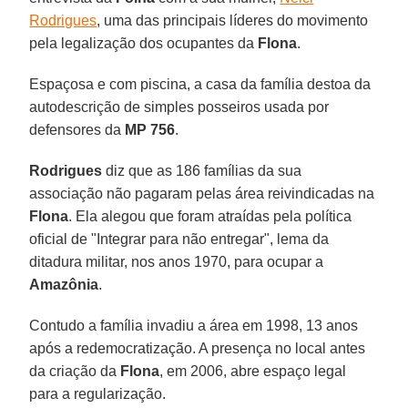
Rodrigues
, uma das principais líderes do movimento
pela legalização dos ocupantes da
Flona
.
Espaçosa e com piscina, a casa da família destoa da
autodescrição de simples posseiros usada por
defensores da
MP 756
.
Rodrigues
diz que as 186 famílias da sua
associação não pagaram pelas área reivindicadas na
Flona
. Ela alegou que foram atraídas pela política
oficial de "Integrar para não entregar", lema da
ditadura militar, nos anos 1970, para ocupar a
Amazônia
.
Contudo a família invadiu a área em 1998, 13 anos
após a redemocratização. A presença no local antes
da criação da
Flona
, em 2006, abre espaço legal
para a regularização.