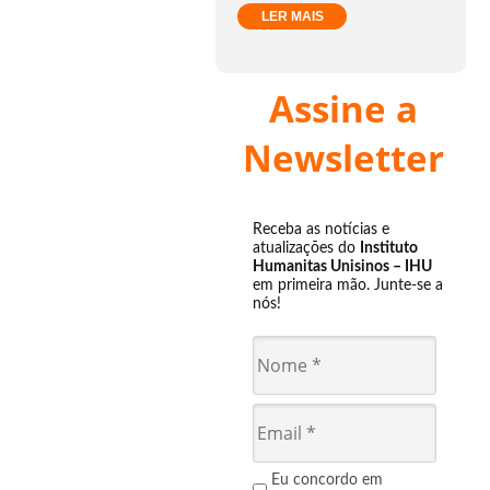
LER MAIS
Assine a
Newsletter
Receba as notícias e
atualizações do
Instituto
Humanitas Unisinos – IHU
em primeira mão. Junte-se a
nós!
Eu concordo em