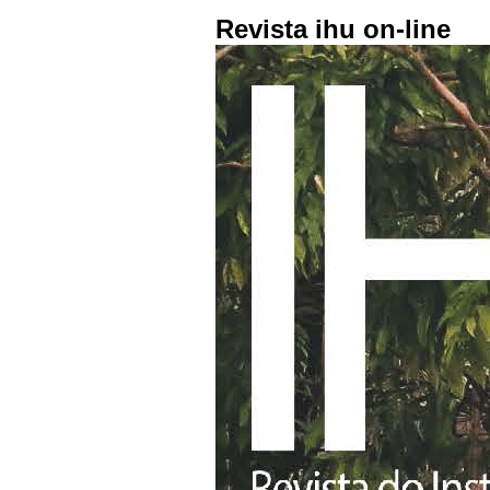
Revista ihu on-line