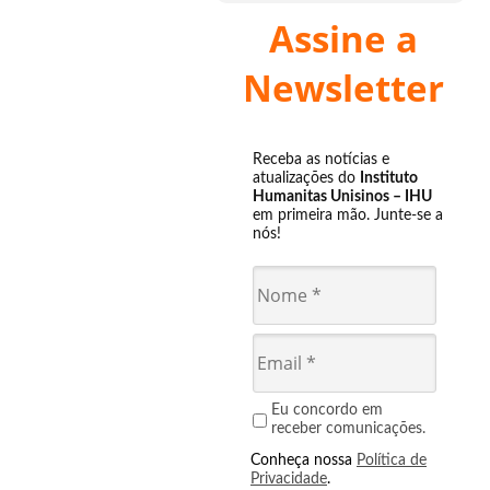
Assine a
Newsletter
Receba as notícias e
atualizações do
Instituto
Humanitas Unisinos – IHU
em primeira mão. Junte-se a
nós!
Eu concordo em
receber comunicações.
Conheça nossa
Política de
Privacidade
.