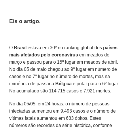
Eis o artigo.
O
Brasil
estava em 30º no ranking global dos
países
mais afetados pelo coronavírus
em meados de
março e passou para o 15º lugar em meados de abril.
No dia 05 de maio chegou ao 9º lugar em número de
casos e no 7º lugar no número de mortes, mas na
iminência de passar a
Bélgica
e pular para o 6º lugar.
No acumulado são 114.715 casos e 7.921 mortes.
No dia 05/05, em 24 horas, o número de pessoas
infectadas aumentou em 9,493 casos e o número de
vítimas fatais aumentou em 633 óbitos. Estes
números são recordes da série histórica, conforme