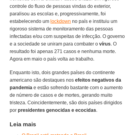
controle do fluxo de pessoas vindas do exterior,
paralisou as escolas e, progressivamente, foi
estabelecendo um
lockdown
no país e instituiu um
rigoroso sistema de monitoramento das pessoas
infectadas e/ou com suspeitas de infecção. O governo
e a sociedade se uniram para combater o
vírus
. O
resultado foi apenas 271 casos e nenhuma morte.
Agora em maio o país volta ao trabalho.
Enquanto isto, dois grandes países do continente
americano são destaques nos
efeitos negativos da
pandemia
e estão sofrendo bastante com o aumento
de número de casos e de mortes, gerando muito
tristeza. Coincidentemente, são dois países dirigidos
por
presidentes genocidas e ecocidas
.
Leia mais