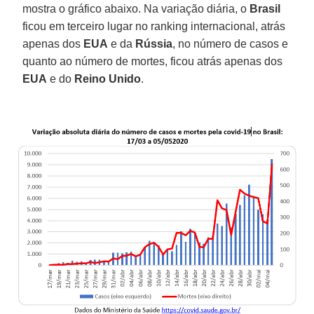
mostra o gráfico abaixo. Na variação diária, o
Brasil
ficou em terceiro lugar no ranking internacional, atrás
apenas dos
EUA
e da
Rússia
, no número de casos e
quanto ao número de mortes, ficou atrás apenas dos
EUA
e do
Reino Unido
.