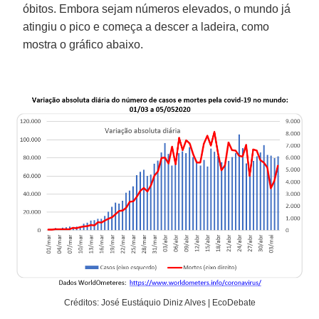
óbitos. Embora sejam números elevados, o mundo já
atingiu o pico e começa a descer a ladeira, como
mostra o gráfico abaixo.
Créditos: José Eustáquio Diniz Alves | EcoDebate