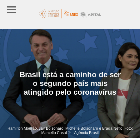
Brasil está a caminho de ser
o segundo país mais
atingido pelo coronavírus
Hamilton Mourão, Jair Bolsonaro, Michelle Bolsonaro e Braga Netto. Foto:
Marcello Casal Jr. | Agência Brasil