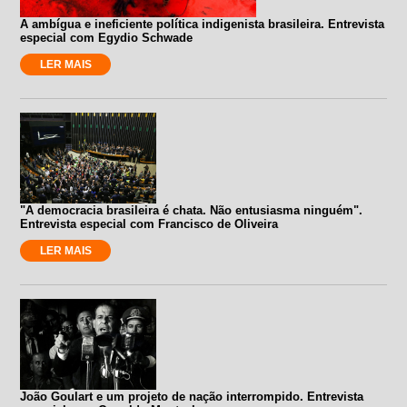
A ambígua e ineficiente política indigenista brasileira. Entrevista
especial com Egydio Schwade
LER MAIS
"A democracia brasileira é chata. Não entusiasma ninguém".
Entrevista especial com Francisco de Oliveira
LER MAIS
João Goulart e um projeto de nação interrompido. Entrevista