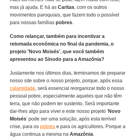
mas já ajuda. E há as
Caritas
, com os outros
movimentos paroquiais, que fazem todo o possível
para nossas famílias
pobres
.
Como relançar, também para incentivar a
retomada econômica no final da pandemia, o
projeto 'Novo Moisés', que você também
apresentou ao Sínodo para a Amazônia?
Justamente nos últimos dias, terminamos de preparar
nosso site sobre o nosso projeto, porque, após essa
calamidade
, será essencial reorganizar todo o nosso
pessoal pobre, especialmente aqueles que não têm
terra, que não podem ter sustento. Será importante
dar-lhes algo para viver e este nosso projeto '
Novo
Moisés
' pode ser uma solução, após esta terrível
crise, para os
pobres
e para os agricultores. Porque a
água continua a mesma na
Amazônia
.