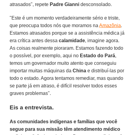
atrasados", repete
Padre Gianni
desconsolado.
"Este é um momento verdadeiramente sério e triste,
que preocupa todos nós que moramos na
Amazônia
.
Estamos atrasados porque se a assistência médica já
era crítica antes dessa
calamidade
, imagine agora.
As coisas realmente pioraram. Estamos fazendo todo
o possível, por exemplo, aqui no
Estado do Pará
,
temos um governador muito atento que conseguiu
importar muitas máquinas da
China
e distribuí-las por
todo o estado. Agora tentamos remediar, mas quando
se parte já em atraso, é difícil resolver todos esses
graves problemas".
Eis a entrevista.
As comunidades indígenas e famílias que você
segue para sua missão têm atendimento médico