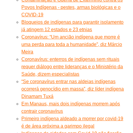
Povos Indígenas - pestes, armas biológicas e o
COVID-19
Bloqueios de indígenas para garantir isolamento
já atingem 12 estados e 23 etnias
Coronavírus: “Um ancião indígena que morre é
uma perda para toda a humanidade”, diz Márcio
Meira
Coronavírus: enterros de indígenas sem rituais
requer diálogo entre lideranças e o Ministério da
Saúde, dizem especialistas
“Se coronavírus entrar nas aldeias indígenas
ocorrerá genocídio em massa”, diz líder indígena
Dinamam Tuxá
Em Manaus, mais dois indígenas morrem após
contrair coronavírus
Primeiro indígena aldeado a morrer por covid-19
é de área próxima a garimpo ilegal