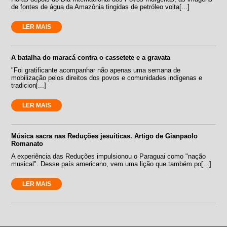
de fontes de água da Amazônia tingidas de petróleo volta[...]
LER MAIS
A batalha do maracá contra o cassetete e a gravata
"Foi gratificante acompanhar não apenas uma semana de
mobilização pelos direitos dos povos e comunidades indígenas e
tradicion[...]
LER MAIS
Música sacra nas Reduções jesuíticas. Artigo de Gianpaolo
Romanato
A experiência das Reduções impulsionou o Paraguai como "nação
musical". Desse país americano, vem uma lição que também po[...]
LER MAIS