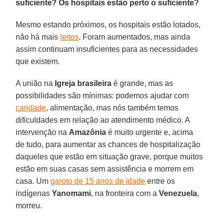
suficiente? Os hospitais estão perto o suficiente?
Mesmo estando próximos, os hospitais estão lotados,
não há mais
leitos
. Foram aumentados, mas ainda
assim continuam insuficientes para as necessidades
que existem.
A união na
Igreja brasileira
é grande, mas as
possibilidades são mínimas: podemos ajudar com
caridade
, alimentação, mas nós também temos
dificuldades em relação ao atendimento médico. A
intervenção na
Amazônia
é muito urgente e, acima
de tudo, para aumentar as chances de hospitalização
daqueles que estão em situação grave, porque muitos
estão em suas casas sem assistência e morrem em
casa. Um
garoto de 15 anos de idade
entre os
indígenas
Yanomami
, na fronteira com a
Venezuela
,
morreu.