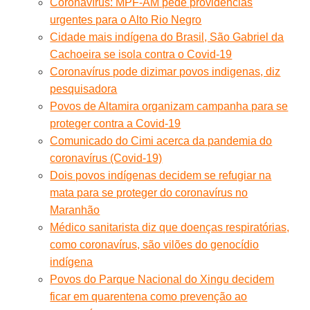
Coronavírus: MPF-AM pede providências
urgentes para o Alto Rio Negro
Cidade mais indígena do Brasil, São Gabriel da
Cachoeira se isola contra o Covid-19
Coronavírus pode dizimar povos indigenas, diz
pesquisadora
Povos de Altamira organizam campanha para se
proteger contra a Covid-19
Comunicado do Cimi acerca da pandemia do
coronavírus (Covid-19)
Dois povos indígenas decidem se refugiar na
mata para se proteger do coronavírus no
Maranhão
Médico sanitarista diz que doenças respiratórias,
como coronavírus, são vilões do genocídio
indígena
Povos do Parque Nacional do Xingu decidem
ficar em quarentena como prevenção ao