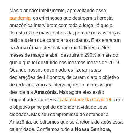
Mas o ar não: infelizmente, aproveitando essa
pandemia
, os criminosos que destroem a floresta
amazônica intervieram com toda a força, já que a
floresta não é mais controlada, porque nossas forças
policiais têm que controlar as cidades. Eles entraram
na
Amazônia
e desmataram muita floresta. Nos
meses de março e abril, destruíram 290% a mais do
que o que foi destruído nos mesmos meses de 2019.
Quando nossos governadores fizeram suas
declarações de 14 pontos, deixaram claro o objetivo
de reduzir a zero as intervenções criminosas que
destroem a
Amazônia
. Mas agora eles estão
empenhados com essa
calamidade da Covid-19
, com
o objetivo principal de defender a vida de seus
cidadãos. Mas seu compromisso de defender a
Amazônia, acreditamos que será retomado após essa
calamidade. Confiamos tudo a
Nossa Senhora,