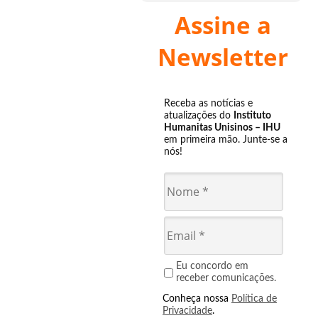
Assine a
Newsletter
Receba as notícias e
atualizações do
Instituto
Humanitas Unisinos – IHU
em primeira mão. Junte-se a
nós!
Eu concordo em
receber comunicações.
Conheça nossa
Política de
Privacidade
.