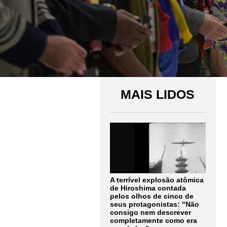
MAIS LIDOS
A terrível explosão atômica
de Hiroshima contada
pelos olhos de cinco de
seus protagonistas: "Não
consigo nem descrever
completamente como era