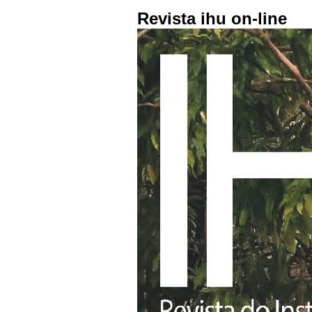
Revista ihu on-line