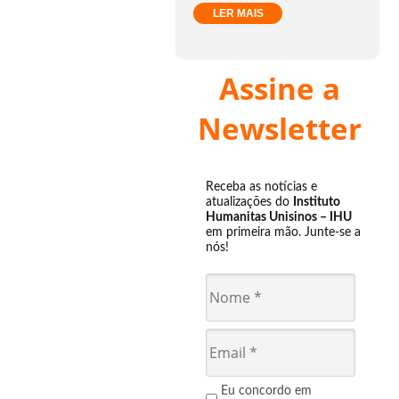
LER MAIS
Assine a
Newsletter
Receba as notícias e
atualizações do
Instituto
Humanitas Unisinos – IHU
em primeira mão. Junte-se a
nós!
Eu concordo em