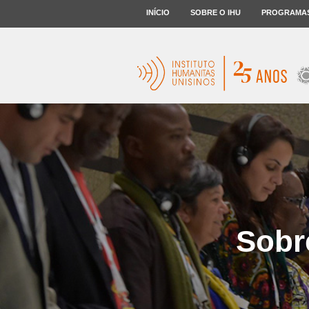
INÍCIO
SOBRE O IHU
PROGRAMA
Sobr