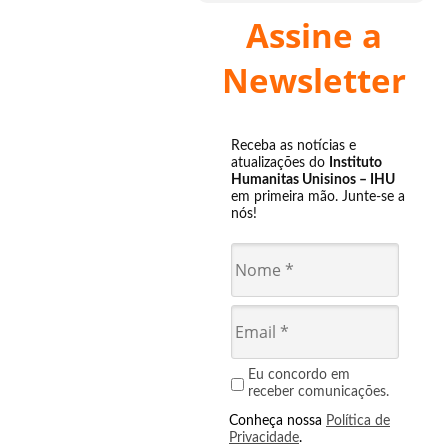
Assine a
Newsletter
Receba as notícias e
atualizações do
Instituto
Humanitas Unisinos – IHU
em primeira mão. Junte-se a
nós!
Eu concordo em
receber comunicações.
Conheça nossa
Política de
Privacidade
.