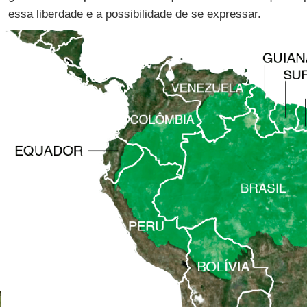
essa liberdade e a possibilidade de se expressar.