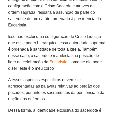
configuração com o Cristo Sacerdote através da
ordem sagrada; ressalta a assunção de parte do
sacerdote de um caráter ordenado à presidência da
Eucaristia.
Isso não exclui uma configuração de Cristo Líder, já
que esse poder hierárquico, essa autoridade suprema
é ordenada à santidade de toda a Igreja. Também
nesse caso, o sacerdote manifesta sua posição de
líder na celebração da
Eucaristia
: somente ele pode
dizer "este é o meu corpo".
A esses aspectos específicos devem ser
acrescentadas as palavras relativas ao perdão dos
pecados, portanto os sacramentos da penitência e da
unção dos enfermos.
Dessa forma, a identidade exclusiva do sacerdote é