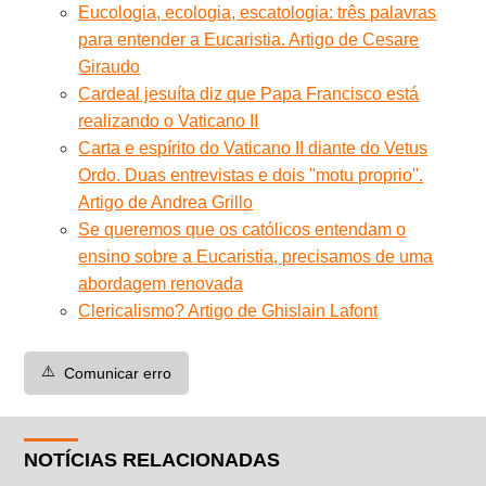
Eucologia, ecologia, escatologia: três palavras
para entender a Eucaristia. Artigo de Cesare
Giraudo
Cardeal jesuíta diz que Papa Francisco está
realizando o Vaticano II
Carta e espírito do Vaticano II diante do Vetus
Ordo. Duas entrevistas e dois ''motu proprio''.
Artigo de Andrea Grillo
Se queremos que os católicos entendam o
ensino sobre a Eucaristia, precisamos de uma
abordagem renovada
Clericalismo? Artigo de Ghislain Lafont
⚠️
Comunicar erro
NOTÍCIAS RELACIONADAS