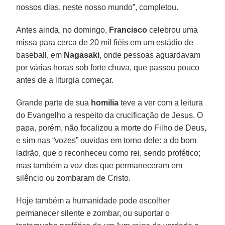
nossos dias, neste nosso mundo”, completou.
Antes ainda, no domingo,
Francisco
celebrou uma
missa para cerca de 20 mil fiéis em um estádio de
baseball, em
Nagasaki
, onde pessoas aguardavam
por várias horas sob forte chuva, que passou pouco
antes de a liturgia começar.
Grande parte de sua
homilia
teve a ver com a leitura
do Evangelho a respeito da crucificação de Jesus. O
papa, porém, não focalizou a morte do Filho de Deus,
e sim nas “vozes” ouvidas em torno dele: a do bom
ladrão, que o reconheceu como rei, sendo profético;
mas também a voz dos que permaneceram em
silêncio ou zombaram de Cristo.
Hoje também a humanidade pode escolher
permanecer silente e zombar, ou suportar o