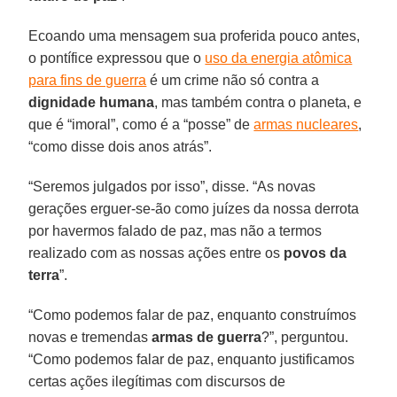
Ecoando uma mensagem sua proferida pouco antes,
o pontífice expressou que o
uso da energia atômica
para fins de guerra
é um crime não só contra a
dignidade humana
, mas também contra o planeta, e
que é “imoral”, como é a “posse” de
armas nucleares
,
“como disse dois anos atrás”.
“Seremos julgados por isso”, disse. “As novas
gerações erguer-se-ão como juízes da nossa derrota
por havermos falado de paz, mas não a termos
realizado com as nossas ações entre os
povos da
terra
”.
“Como podemos falar de paz, enquanto construímos
novas e tremendas
armas de guerra
?”, perguntou.
“Como podemos falar de paz, enquanto justificamos
certas ações ilegítimas com discursos de