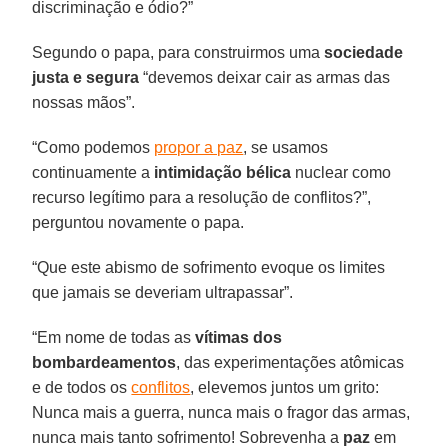
discriminação e ódio?”
Segundo o papa, para construirmos uma
sociedade
justa e segura
“devemos deixar cair as armas das
nossas mãos”.
“Como podemos
propor a paz
, se usamos
continuamente a
intimidação bélica
nuclear como
recurso legítimo para a resolução de conflitos?”,
perguntou novamente o papa.
“Que este abismo de sofrimento evoque os limites
que jamais se deveriam ultrapassar”.
“Em nome de todas as
vítimas dos
bombardeamentos
, das experimentações atômicas
e de todos os
conflitos
, elevemos juntos um grito:
Nunca mais a guerra, nunca mais o fragor das armas,
nunca mais tanto sofrimento! Sobrevenha a
paz
em