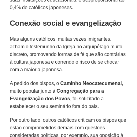
0,4% de católicos japoneses.
Conexão social e evangelização
Mas alguns católicos, muitas vezes imigrantes,
acham o testemunho da Igreja no arquipélago muito
discreto, promovendo formas de fé que são contrárias
à cultura japonesa e correndo o risco de se chocar
com a maioria japonesa.
A pedido dos bispos, o
Caminho Neocatecumenal
,
muito popular junto à
Congregação para a
Evangelização dos Povos
, foi solicitado a
estabelecer o seu seminário fora do país.
Por outro lado, outros católicos criticam os bispos que
estão comprometidos demais com questões
consideradas políticas, por exemplo, sua oposição à