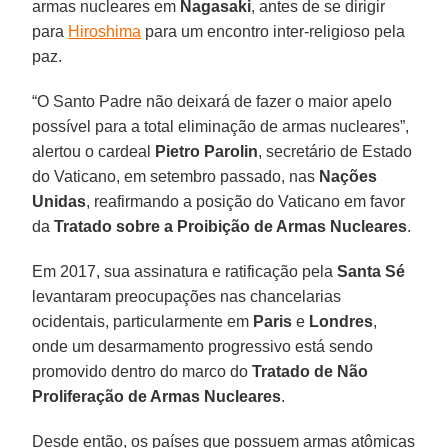
armas nucleares em
Nagasaki
, antes de se dirigir
para
Hiroshima
para um encontro inter-religioso pela
paz.
“O Santo Padre não deixará de fazer o maior apelo
possível para a total eliminação de armas nucleares”,
alertou o cardeal
Pietro Parolin
, secretário de Estado
do Vaticano, em setembro passado, nas
Nações
Unidas
, reafirmando a posição do Vaticano em favor
da
Tratado sobre a Proibição de Armas Nucleares
.
Em 2017, sua assinatura e ratificação pela
Santa Sé
levantaram preocupações nas chancelarias
ocidentais, particularmente em
Paris
e
Londres
,
onde um desarmamento progressivo está sendo
promovido dentro do marco do
Tratado de Não
Proliferação de Armas Nucleares
.
Desde então, os países que possuem armas atômicas