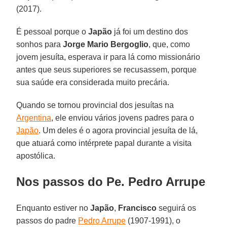
(2017).
É pessoal porque o
Japão
já foi um destino dos
sonhos para
Jorge Mario Bergoglio
, que, como
jovem jesuíta, esperava ir para lá como missionário
antes que seus superiores se recusassem, porque
sua saúde era considerada muito precária.
Quando se tornou provincial dos jesuítas na
Argentina
, ele enviou vários jovens padres para o
Japão
. Um deles é o agora provincial jesuíta de lá,
que atuará como intérprete papal durante a visita
apostólica.
Nos passos do Pe. Pedro Arrupe
Enquanto estiver no
Japão
,
Francisco
seguirá os
passos do padre
Pedro Arrupe
(1907-1991), o