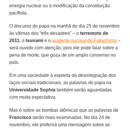
energia nuclear ou à modificação da constituição
pacifista.
O discurso do papa na manhã do dia 25 de novembro
às vítimas dos “três desastres” – o
terremoto de
2011
, o
tsunami
e o
acidente nuclear de Fukushima
–
será ouvido com atenção, pois ele pode falar sobre a
pena de morte, que goza de um amplo consenso no
país.
Em uma sociedade à espreita da desintegração dos
laços sociais tradicionais, as palavras do papa na
Universidade Sophia
também serão aguardadas
com muita expectativa.
Mas é sobre as bombas atômicas que as palavras de
Francisco
serão mais examinadas. No dia 24 de
novembro, ele proferirá uma mensagem sobre as