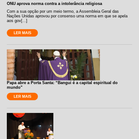
ONU aprova norma contra a intolerância religiosa
Com a sua opção por um meio termo, a Assembleia Geral das
Nações Unidas aprovou por consenso uma norma em que se apela
aos gov[...]
LER MAIS
Papa abre a Porta Santa: “Bangui é a capital espiritual do
mundo”
LER MAIS