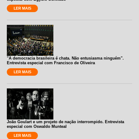
LER MAIS
"A democracia brasileira é chata. Não entusiasma ninguém".
Entrevista especial com Francisco de Oliveira
LER MAIS
João Goulart e um projeto de nação interrompido. Entrevista
especial com Oswaldo Munteal
LER MAIS