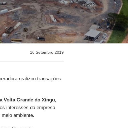
16 Setembro 2019
neradora realizou transações
da Volta Grande do Xingu
,
re os interesses da empresa
 meio ambiente.