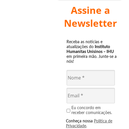
Assine a
Newsletter
Receba as notícias e
atualizações do
Instituto
Humanitas Unisinos – IHU
em primeira mão. Junte-se a
nós!
Eu concordo em
receber comunicações.
Conheça nossa
Política de
Privacidade
.