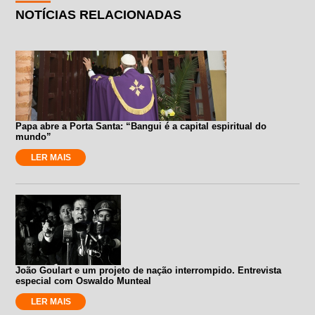
NOTÍCIAS RELACIONADAS
Papa abre a Porta Santa: “Bangui é a capital espiritual do
mundo”
LER MAIS
João Goulart e um projeto de nação interrompido. Entrevista
especial com Oswaldo Munteal
LER MAIS