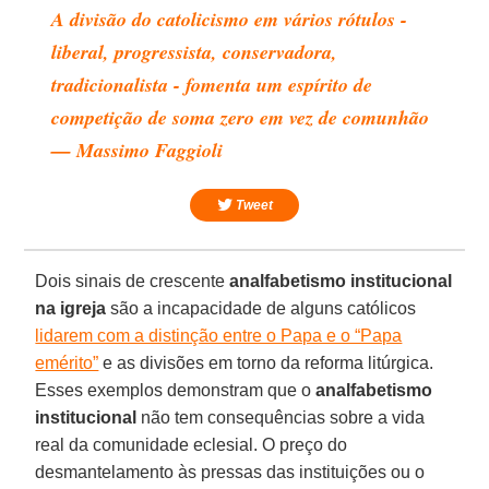
A divisão do catolicismo em vários rótulos -
liberal, progressista, conservadora,
tradicionalista - fomenta um espírito de
competição de soma zero em vez de comunhão
— Massimo Faggioli
Tweet
Dois sinais de crescente
analfabetismo institucional
na igreja
são a incapacidade de alguns católicos
lidarem com a distinção entre o Papa e o “Papa
emérito”
e as divisões em torno da reforma litúrgica.
Esses exemplos demonstram que o
analfabetismo
institucional
não tem consequências sobre a vida
real da comunidade eclesial. O preço do
desmantelamento às pressas das instituições ou o