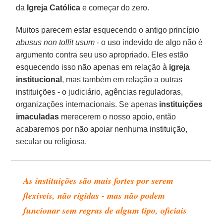
da
Igreja Católica
e começar do zero.
Muitos parecem estar esquecendo o antigo princípio
abusus non tollit usum
- o uso indevido de algo não é
argumento contra seu uso apropriado. Eles estão
esquecendo isso não apenas em relação à
igreja
institucional
, mas também em relação a outras
instituições - o judiciário, agências reguladoras,
organizações internacionais. Se apenas
instituições
imaculadas
merecerem o nosso apoio, então
acabaremos por não apoiar nenhuma instituição,
secular ou religiosa.
As instituições são mais fortes por serem
flexíveis, não rígidas - mas não podem
funcionar sem regras de algum tipo, oficiais