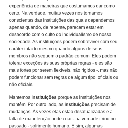
experiência de maneiras que costumamos dar como
certo. Na verdade, muitas vezes nos tornamos
conscientes das instituições das quais dependemos
apenas quando, de repente, parecem estar em
desacordo com o culto do individualismo de nossa
sociedade. As instituições podem sobreviver com seu
caráter intacto mesmo quando alguns de seus
membros não seguem o padrão comum. Eles podem
tolerar exceções às suas próprias regras - eles são
mais fortes por serem flexíveis, não rígidos -, mas não
podem funcionar sem regras de algum tipo, oficiais ou
não oficiais.
Mantemos
instituições
porque as instituições nos
mantêm. Por outro lado, as
instituições
precisam de
mudanças. Às vezes elas estão desatualizadas e a
falta de manutenção pode criar - na verdade criou no
passado - sofrimento humano. E sim, algumas