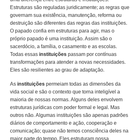
Estruturas são reguladas juridicamente; as regras que
governam sua existência, manutenção, reforma ou
destruição são diferentes das regras das instituições.
O papado confia em estruturas para agir, mas o
próprio papado é uma instituição. Assim são o
sacerdócio, a família, o casamento e as escolas.
Todas essas
instituições
passam por contínuas
transformações para atender a novas necessidades.
Eles são resilientes ao grau de adaptação.
As
instituições
permeiam todas as dimensões da
vida social e são o contexto que torna inteligível a
maioria de nossas normas. Alguns deles envolvem
estruturas jurídicas com poder formal e legal. Mas
outros não. Algumas instituições são apenas padrões
diários de comportamento e ação, cooperação e
comunicação; quase não temos consciência deles na
maior parte do tempo. Eles estruturam nossa