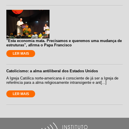
"Esta economia mata. Precisamos e queremos uma mudança de
estruturas", afirma o Papa Francisco
LER MAIS
Catolicismo: a alma antiliberal dos Estados Unidos
A Igreja Católica norte-americana é consciente de já ser a Igreja de
referência para a alma religiosamente intransigente e ant[...]
LER MAIS